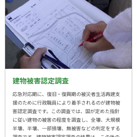
建物被害認定調査
応急対応期に、復旧・復興期の被災者生活再建支
援のために行政職員により着手されるのが建物被
害認定調査です。この調査では、国が定めた指針
に従い建物の被害の程度を調査し、全壊、大規模
半壊、半壊、一部損壊、無被害などの判定をする