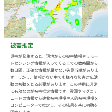
被害推定
災害が発生すると、現地からの被害情報やリモー
トセンシング情報が入ってくるまでの数時間から
数日間、正確な情報が届かない失見当期がありま
す。しかし、情報がない中でも様々な災害対応活
動の初動をとる必要があります。この時期に非常
に有効なのが被害推定情報です。震源やマグニチ
ュードの情報から建物被害規模や人的被害規模を
コンピューターで推定し、その結果を基に初動を