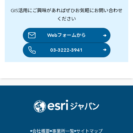
GIS活用にご興味があればぜひお気軽にお問い合わせ
ください
Webフォームから
03-3222-3941
会社概要
事業所一覧
サイトマップ