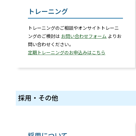
トレーニング
トレーニングのご相談やオンサイトトレーニ
ングのご検討は
お問い合わせフォーム
よりお
問い合わせください。
定期トレーニングのお申込みはこちら
採用・その他
採用について