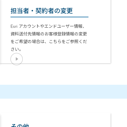
担当者・契約者の変更
Esri アカウントやエンドユーザー情報、
資料送付先情報のお客様登録情報の変更
をご希望の場合は、こちらをご参照くだ
さい。
その他