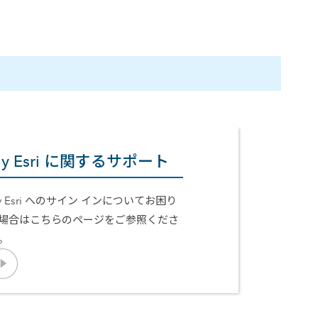
y Esri に関するサポート
y Esri へのサイン インについてお困り
場合はこちらのページをご参照くださ
。