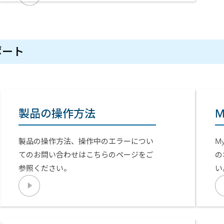
サポート
製品の操作方法
M
製品の操作方法、操作中のエラーについ
M
てのお問い合わせはこちらのページをご
の
参照ください。
い