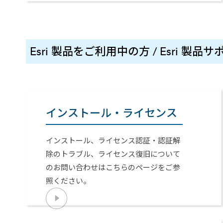
Esri 製品をご利用中の方 / Esri 製品
インストール・ライセンス
インストール、ライセンス認証・認証解
除のトラブル、ライセンス復旧について
のお問い合わせはこちらのページをご参
照ください。