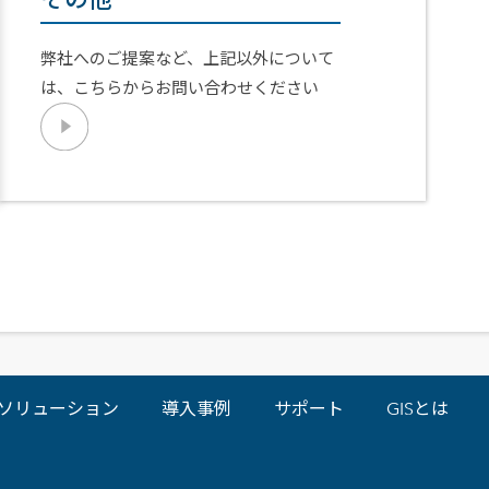
弊社へのご提案など、上記以外について
は、こちらからお問い合わせください
ソリューション
導入事例
サポート
GISとは