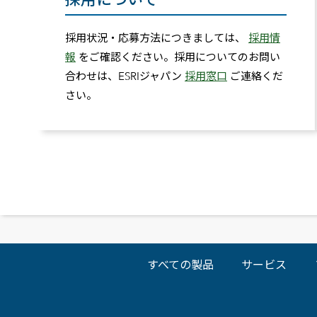
採用状況・応募方法につきましては、
採用情
報
をご確認ください。採用についてのお問い
合わせは、ESRIジャパン
採用窓口
ご連絡くだ
さい。
すべての製品
サービス