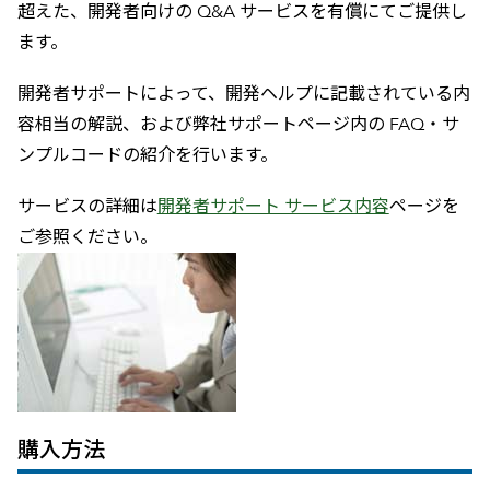
超えた、開発者向けの Q&A サービスを有償にてご提供し
ます。
開発者サポートによって、開発ヘルプに記載されている内
容相当の解説、および弊社サポートページ内の FAQ・サ
ンプルコードの紹介を行います。
サービスの詳細は
開発者サポート サービス内容
ページを
ご参照ください。
購入方法