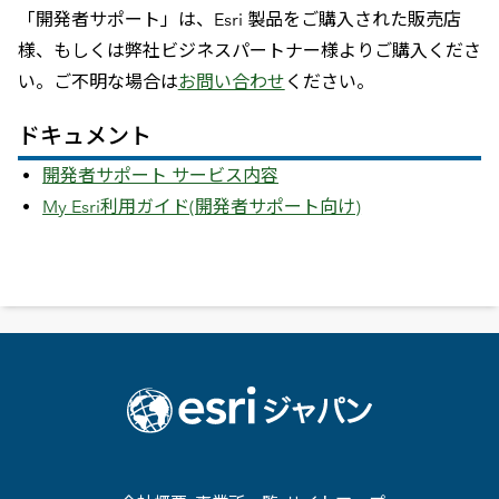
「開発者サポート」は、Esri 製品をご購入された販売店
様、もしくは弊社ビジネスパートナー様よりご購入くださ
い。ご不明な場合は
お問い合わせ
ください。
ドキュメント
開発者サポート サービス内容
My Esri利用ガイド(開発者サポート向け)