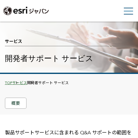
サービス
開発者サポート サービス
Breadcrumbs
TOP
サービス
開発者サポート サービス
概要
製品サポートサービスに含まれる Q&A サポートの範囲を