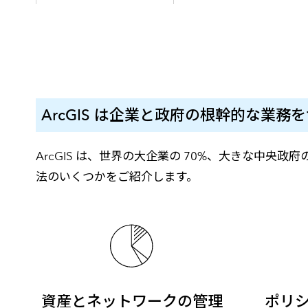
ArcGIS は企業と政府の根幹的な業務
ArcGIS は、世界の大企業の 70%、大きな中央政府
法のいくつかをご紹介します。
資産とネットワークの管理
ポリ