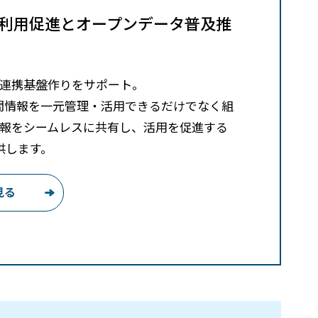
S 利用促進とオープンデータ普及推
連携基盤作りをサポート。
理空間情報を一元管理・活用できるだけでなく組
報をシームレスに共有し、活用を促進する
供します。
見る