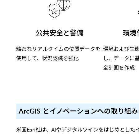
公共安全と警備
環境
精密なリアルタイムの位置データを
環境および生
使用して、状況認識を強化
し、データに
全計画を作成
ArcGIS とイノベーションへの取り組み
米国Esri社は、AIやデジタルツインをはじめと