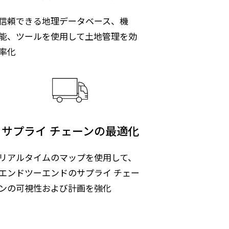
信頼できる地理データベース、機
能、ツールを使用して土地管理を効
率化
サプライ チェーンの最適化
リアルタイムのマップを使用して、
エンドツーエンドのサプライ チェー
ンの可視性および計画を強化