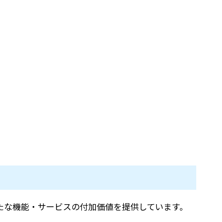
新たな機能・サービスの付加価値を提供しています。