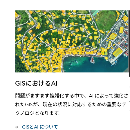
GISにおけるAI
問題がますます複雑化する中で、AI によって強化さ
れたGISが、現在の状況に対応するための重要なテ
クノロジとなります。
GISとAI について