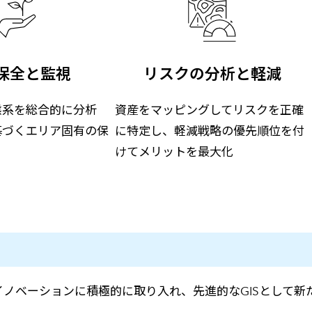
保全と監視
リスクの分析と軽減
態系を総合的に分析
資産をマッピングしてリスクを正確
基づくエリア固有の保
に特定し、軽減戦略の優先順位を付
けてメリットを最大化
したイノベーションに積極的に取り入れ、先進的なGISとして