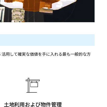
rcGIS 活用して確実な価値を手に入れる最も一般的な方
土地利用および物件管理