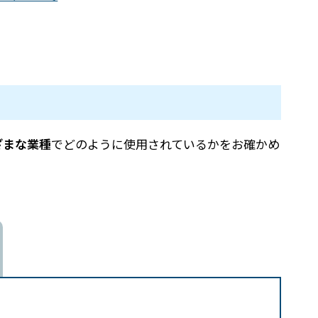
ざまな業種
でどのように使用されているかをお確かめ