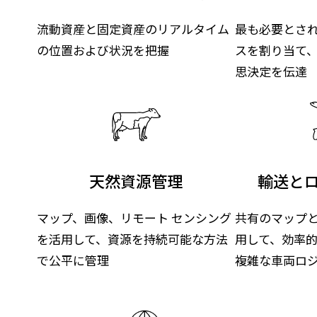
流動資産と固定資産のリアルタイム
最も必要とさ
の位置および状況を把握
スを割り当て
思決定を伝達
天然資源管理
輸送と
マップ、画像、リモート センシング
共有のマップ
を活用して、資源を持続可能な方法
用して、効率
で公平に管理
複雑な車両ロ