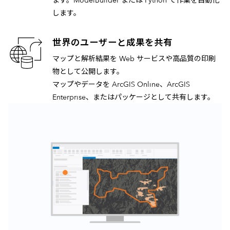
します。
世界のユーザーと成果を共有
マップと解析結果を Web サービスや高品質の印刷
物として公開します。
マップやデータを ArcGIS Online、ArcGIS
Enterprise、またはパッケージとして共有します。