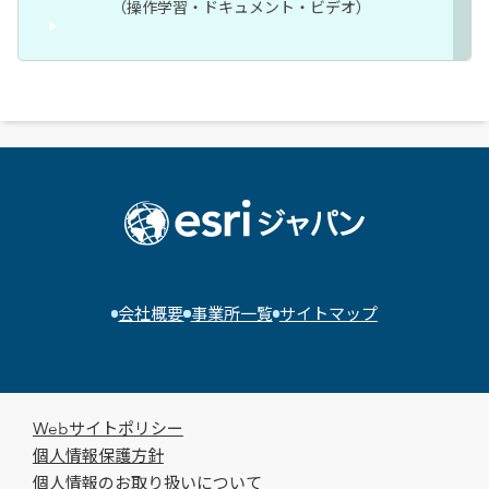
（操作学習・ドキュメント・ビデオ）
会社概要
事業所一覧
サイトマップ
Webサイトポリシー
個人情報保護方針
個人情報のお取り扱いについて