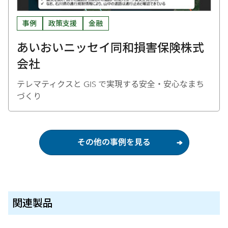
事例
政策支援
金融
あいおいニッセイ同和損害保険株式
会社
テレマティクスと GIS で実現する安全・安心なまち
づくり
その他の事例を見る
関連製品