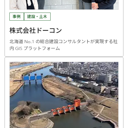
事例
建設・土木
株式会社ドーコン
北海道 No.1 の総合建設コンサルタントが実現する社
内 GIS プラットフォーム