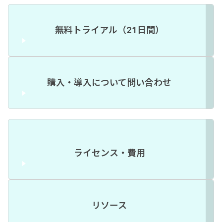
無料トライアル（21日間）
購入・導入について問い合わせ
ライセンス・費用
リソース