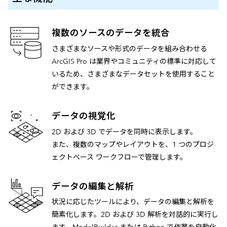
複数のソースのデータを統合
さまざまなソースや形式のデータを組み合わせる
ArcGIS Pro は業界やコミュニティの標準に対応して
いるため、さまざまなデータセットを使用すること
ができます。
データの視覚化
2D および 3D でデータを同時に表示します。
また、複数のマップやレイアウトを、1 つのプロジ
ェクトベース ワークフローで管理します。
データの編集と解析
状況に応じたツールにより、データの編集と解析を
簡素化します。2D および 3D 解析を対話的に実行し
ます。ModelBuilder または Python で作業を自動化