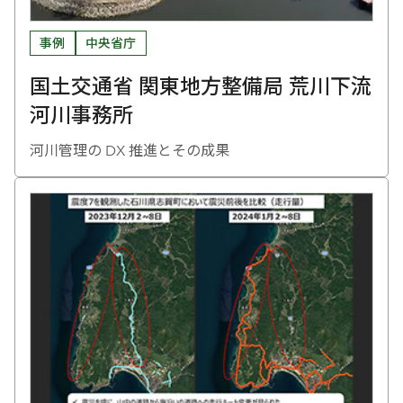
事例
中央省庁
国土交通省 関東地方整備局 荒川下流
河川事務所
河川管理の DX 推進とその成果