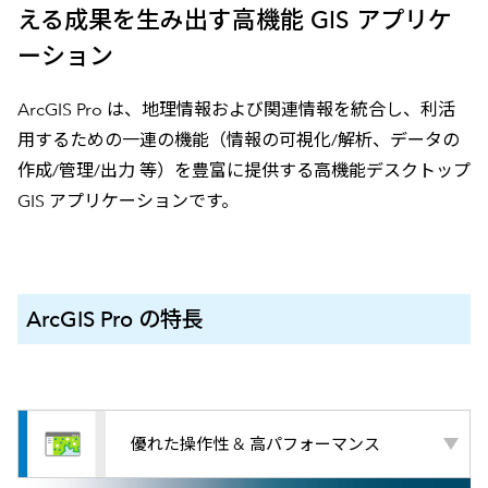
える成果を生み出す高機能 GIS アプリケ
ーション
ArcGIS Pro は、地理情報および関連情報を統合し、利活
用するための一連の機能（情報の可視化/解析、データの
作成/管理/出力 等）を豊富に提供する高機能デスクトップ
GIS アプリケーションです。
ArcGIS Pro の特長
優れた操作性 & 高パフォーマンス