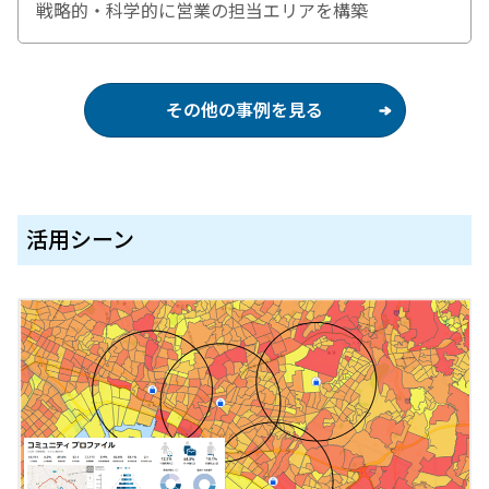
戦略的・科学的に営業の担当エリアを構築
その他の事例を見る
活用シーン