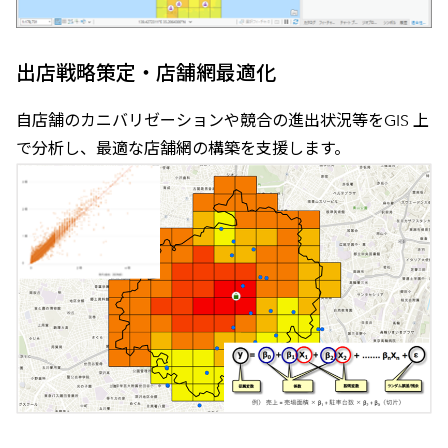
出店戦略策定・店舗網最適化
自店舗のカニバリゼーションや競合の進出状況等をGIS 上
で分析し、最適な店舗網の構築を支援します。