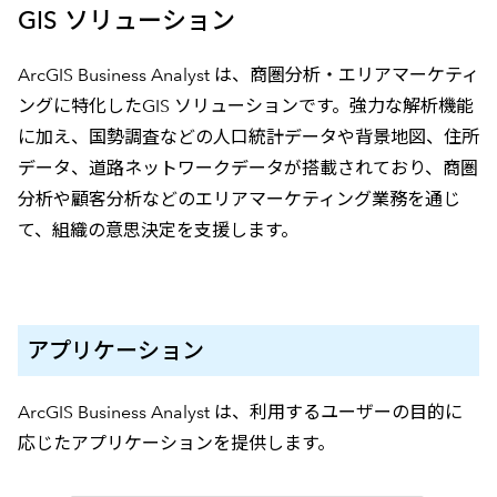
GIS ソリューション
ArcGIS Business Analyst は、商圏分析・エリアマーケティ
ングに特化したGIS ソリューションです。強力な解析機能
に加え、国勢調査などの人口統計データや背景地図、住所
データ、道路ネットワークデータが搭載されており、商圏
分析や顧客分析などのエリアマーケティング業務を通じ
て、組織の意思決定を支援します。
アプリケーション
ArcGIS Business Analyst は、利用するユーザーの目的に
応じたアプリケーションを提供します。