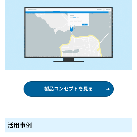
製品コンセプトを見る
活用事例