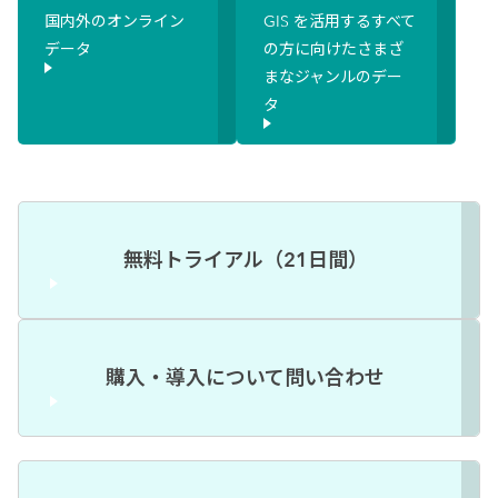
国内外のオンライン
GIS を活用するすべて
データ
の方に向けたさまざ
まなジャンルのデー
タ
無料トライアル（21日間）
購入・導入について問い合わせ