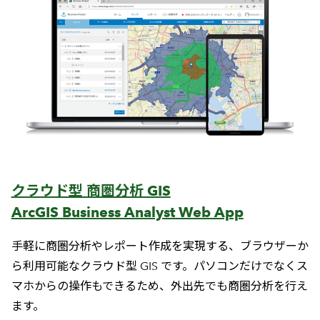
クラウド型 商圏分析 GIS
ArcGIS Business Analyst Web App
手軽に商圏分析やレポート作成を実現する、ブラウザーか
ら利用可能なクラウド型 GIS です。パソコンだけでなくス
マホからの操作もできるため、外出先でも商圏分析を行え
ます。