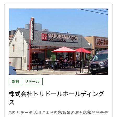
事例
リテール
株式会社トリドールホールディング
ス
GIS とデータ活用による丸亀製麺の海外店舗開発モデ