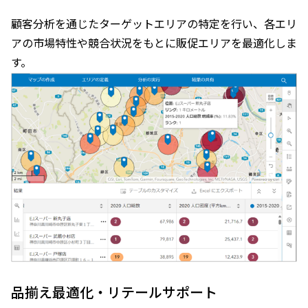
顧客分析を通じたターゲットエリアの特定を行い、各エリ
アの市場特性や競合状況をもとに販促エリアを最適化しま
す。
品揃え最適化・リテールサポート