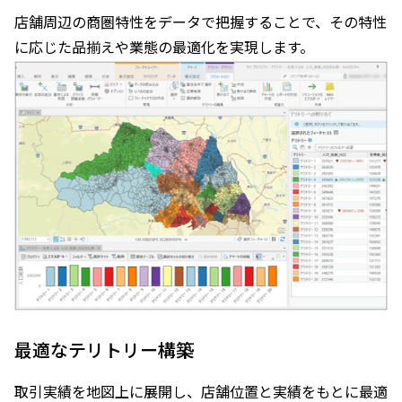
店舗周辺の商圏特性をデータで把握することで、その特性
に応じた品揃えや業態の最適化を実現します。
最適なテリトリー構築
取引実績を地図上に展開し、店舗位置と実績をもとに最適