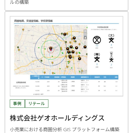
ルの構築
事例
リテール
株式会社ゲオホールディングス
小売業における商圏分析 GIS プラットフォーム構築