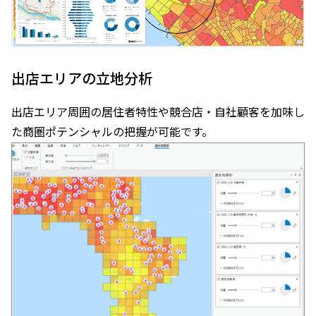
出店エリアの立地分析
出店エリア周囲の居住者特性や競合店・自社顧客を加味し
た商圏ポテンシャルの把握が可能です。