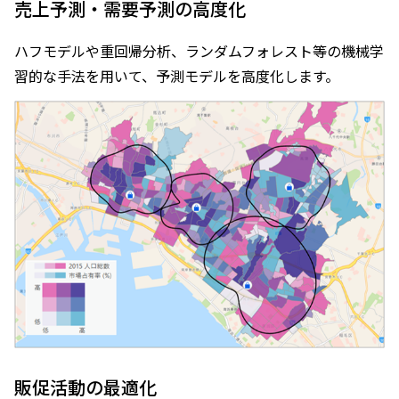
売上予測・需要予測の高度化
ハフモデルや重回帰分析、ランダムフォレスト等の機械学
習的な手法を用いて、予測モデルを高度化します。
販促活動の最適化