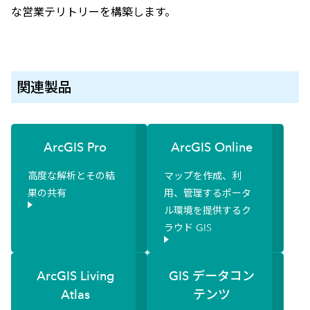
な営業テリトリーを構築します。
関連製品
ArcGIS Pro
ArcGIS Online
高度な解析とその結
マップを作成、利
果の共有
用、管理するポータ
ル環境を提供するク
ラウド GIS
ArcGIS Living
GIS データコン
Atlas
テンツ