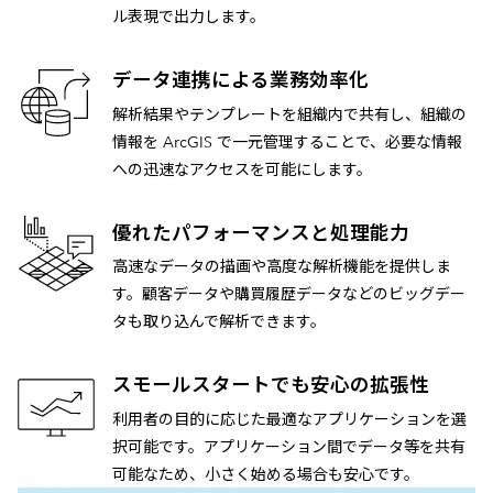
ル表現で出力します。
データ連携による業務効率化
解析結果やテンプレートを組織内で共有し、組織の
情報を ArcGIS で一元管理することで、必要な情報
への迅速なアクセスを可能にします。
優れたパフォーマンスと処理能力
高速なデータの描画や高度な解析機能を提供しま
す。顧客データや購買履歴データなどのビッグデー
タも取り込んで解析できます。
スモールスタートでも安心の拡張性
利用者の目的に応じた最適なアプリケーションを選
択可能です。アプリケーション間でデータ等を共有
可能なため、小さく始める場合も安心です。