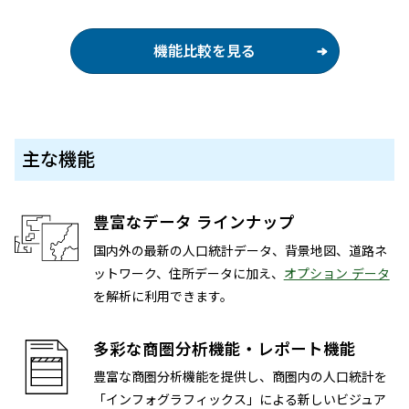
機能比較を見る
主な機能
豊富なデータ ラインナップ
国内外の最新の人口統計データ、背景地図、道路ネ
ットワーク、住所データに加え、
オプション データ
を解析に利用できます。
多彩な商圏分析機能・レポート機能
豊富な商圏分析機能を提供し、商圏内の人口統計を
「インフォグラフィックス」による新しいビジュア