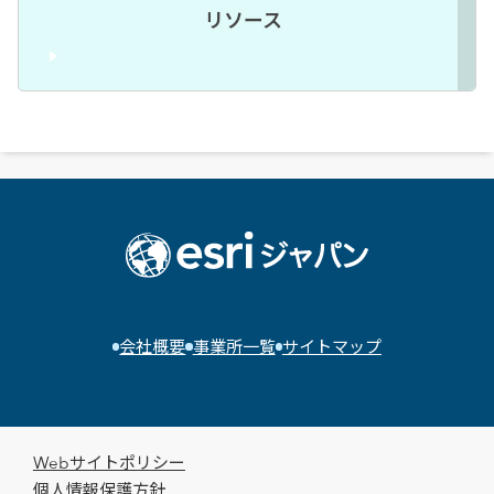
リソース
会社概要
事業所一覧
サイトマップ
Webサイトポリシー
個人情報保護方針