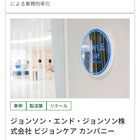
による業務効率化
事例
製造業
リテール
ジョンソン・エンド・ジョンソン株
式会社 ビジョンケア カンパニー