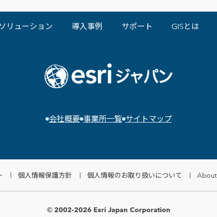
ソリューション
導入事例
サポート
GISとは
会社概要
事業所一覧
サイトマップ
ー
個人情報保護方針
個人情報のお取り扱いについて
About 
© 2002-2026 Esri Japan Corporation