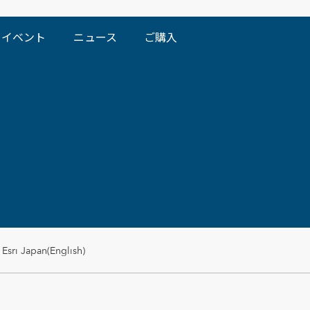
イベント
ニュース
ご購入
Esri Japan(English)