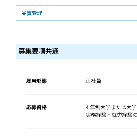
品質管理
募集要項共通
応募要項共通の一覧
雇用形態
正社員
応募資格
4 年制大学または大
実務経験・就労経験