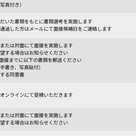
写真付き）
だいた書類をもとに書類選考を実施します
通過した方はメールにて面接候補日をご連絡します
または対面にて面接を実施します
望する場合はお知らせください
次面接までに以下の書類を郵送ください
手書き、写真貼付）
する同意書
オンラインにて受検いただきます
または対面にて面接を実施します
望する場合はお知らせください