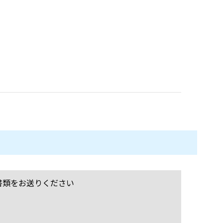
書類をお送りください