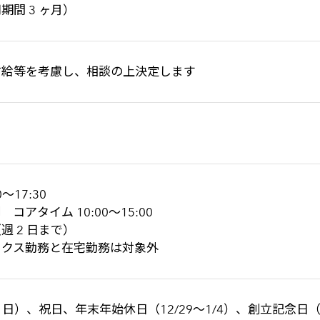
間 3 ヶ月）
前給等を考慮し、相談の上決定します
17:30
アタイム 10:00～15:00
 2 日まで）
ックス勤務と在宅勤務は対象外
・日）、祝日、年末年始休日（12/29～1/4）、創立記念日（