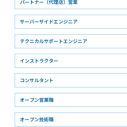
パートナー（代理店）営業
サーバーサイドエンジニア
テクニカルサポートエンジニア
インストラクター
コンサルタント
オープン営業職
オープン技術職