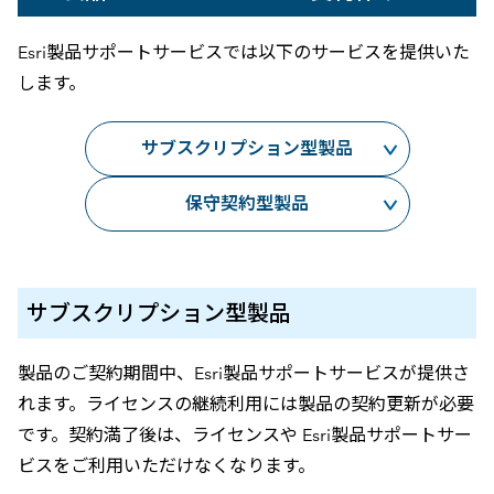
Esri製品サポートサービスでは以下のサービスを提供いた
します。
サブスクリプション型製品
保守契約型製品
サブスクリプション型製品
製品のご契約期間中、Esri製品サポートサービスが提供さ
れます。ライセンスの継続利用には製品の契約更新が必要
です。契約満了後は、ライセンスや Esri製品サポートサー
ビスをご利用いただけなくなります。