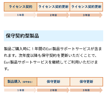
保守契約型製品
製品ご購入時に 1 年間のEsri製品サポートサービスが含ま
れます。次年度以降も保守契約を更新いただくことで、
Esri製品サポートサービスを継続してご利用いただけま
す。