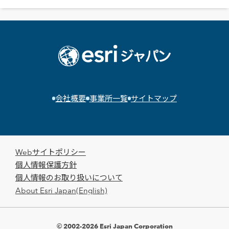
会社概要
事業所一覧
サイトマップ
Webサイトポリシー
個人情報保護方針
個人情報のお取り扱いについて
About Esri Japan(English)
© 2002-2026 Esri Japan Corporation