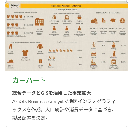
カーハート
統合データとGISを活用した事業拡大
ArcGIS Business Analystで地図インフォグラフィ
ックスを作成。人口統計や消費データに基づき、
製品配置を決定。