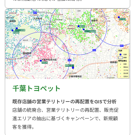
千葉トヨペット
既存店舗の営業テリトリーの再配置をGISで分析
店舗の統廃合、営業テリトリーの再配置、販売促
進エリアの抽出に基づくキャンペーンで、新規顧
客を獲得。