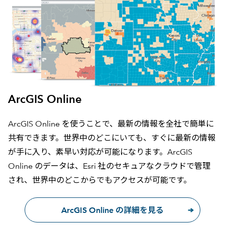
ArcGIS Online
ArcGIS Online を使うことで、最新の情報を全社で簡単に
共有できます。世界中のどこにいても、すぐに最新の情報
が手に入り、素早い対応が可能になります。ArcGIS
Online のデータは、Esri 社のセキュアなクラウドで管理
され、世界中のどこからでもアクセスが可能です。
ArcGIS Online の詳細を見る