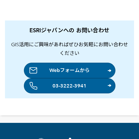
ESRIジャパンへの お問い合わせ
GIS活用にご興味があればぜひお気軽にお問い合わせ
ください
Webフォームから
03-3222-3941