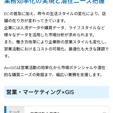
業務効率化の実現と潜在ニーズ把握
ECの普及に加え、昨今の生活スタイルの変化により、店
舗の在り方が変わってきています。
企業には人流データや購買データ、ライフスタイルなど
様々なデータを活用した市場分析が求められます。
また、働き方改革により企業側の営業スタイルも変化し、
営業活動におけるコストの可視化、最適化も大きな課題で
す。
ArcGISは営業活動の効率化から市場ポテンシャルや潜在
的な購買ニーズの発掘まで、幅広い業務を支援します。
営業・マーケティング×GIS