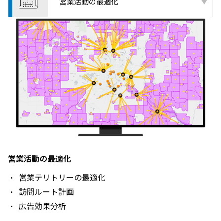
営業活動の最適化
営業活動の最適化
営業テリトリーの最適化
訪問ルート計画
広告効果分析