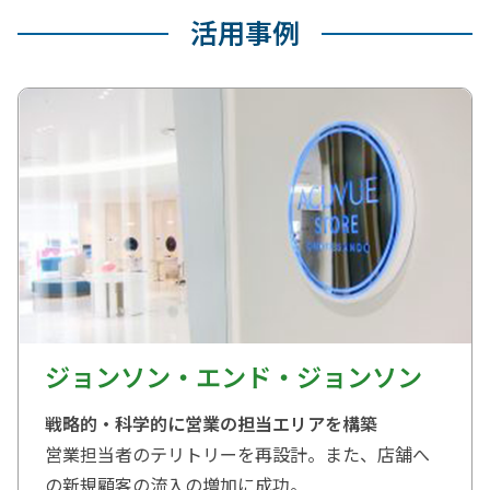
活用事例
ジョンソン・エンド・ジョンソン
戦略的・科学的に営業の担当エリアを構築
営業担当者のテリトリーを再設計。また、店舗へ
の新規顧客の流入の増加に成功。