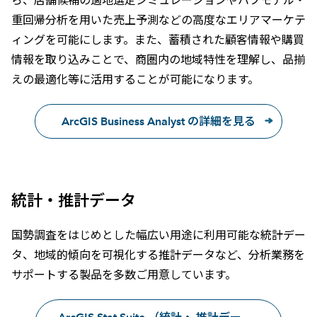
ら、店舗候補の適地選定シミュレーションやハフモデル・
重回帰分析を用いた売上予測などの高度なエリアマーケテ
ィングを可能にします。また、蓄積された顧客情報や購買
情報を取り込みことで、商圏内の地域特性を理解し、品揃
えの最適化等に活用することが可能になります。
ArcGIS Business Analyst の詳細を見る
統計・推計データ
国勢調査をはじめとした幅広い用途に利用可能な統計デー
タ、地域的傾向を可視化する推計データなど、分析業務を
サポートする製品を多数ご用意しています。