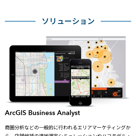
ソリューション
ArcGIS Business Analyst
商圏分析などの一般的に行われるエリアマーケティングか