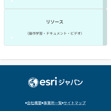
リソース
（操作学習・ドキュメント・ビデオ）
会社概要
事業所一覧
サイトマップ