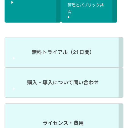
管理とパブリック共
有
無料トライアル（21日間）
購入・導入について問い合わせ
ライセンス・費用