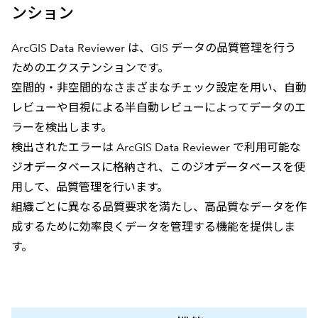
ンション
ArcGIS Data Reviewer は、GIS データの品質管理を行う
ためのエクステンションです。
空間的・非空間的なさまざまなチェック設定を用い、自動
レビューや目視による半自動レビューによってデータのエ
ラーを検出します。
検出されたエラーは ArcGIS Data Reviewer で利用可能な
ジオデータベースに格納され、このジオデータベースを使
用して、品質管理を行います。
組織ごとに異なる品質要求を満たし、高品質なデータを作
成するために効率良くデータを管理する機能を提供しま
す。