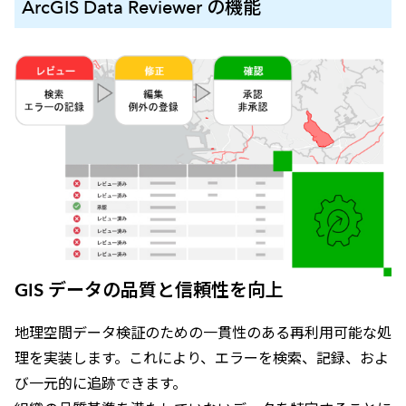
ArcGIS Data Reviewer の機能
GIS データの品質と信頼性を向上
地理空間データ検証のための一貫性のある再利用可能な処
理を実装します。これにより、エラーを検索、記録、およ
び一元的に追跡できます。