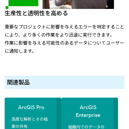
生産性と透明性を高める
重要なプロジェクトに影響を与えるエラーを特定すること
により、より多くの作業をより迅速に実行できます。
作業に影響を与える可能性のあるデータについてユーザー
に通知します。
関連製品
ArcGIS Pro
ArcGIS
Enterprise
高度な解析とその結
果の共有
組織内でのデータの