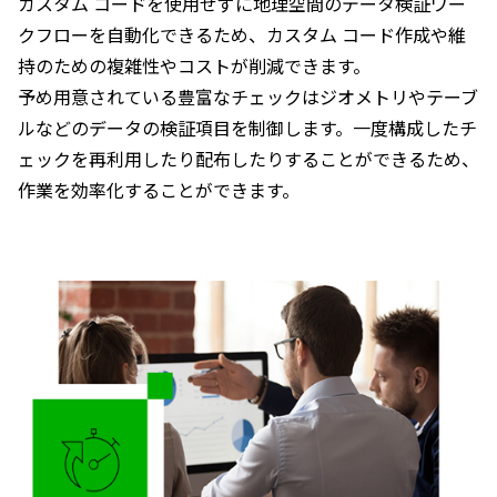
カスタム コードを使用せずに地理空間のデータ検証ワー
クフローを自動化できるため、カスタム コード作成や維
持のための複雑性やコストが削減できます。
予め用意されている豊富なチェックはジオメトリやテーブ
ルなどのデータの検証項目を制御します。一度構成したチ
ェックを再利用したり配布したりすることができるため、
作業を効率化することができます。