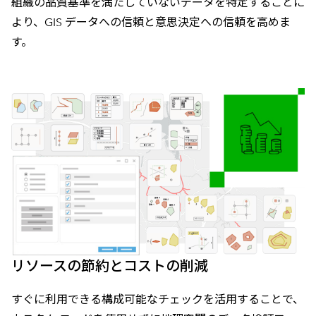
組織の品質基準を満たしていないデータを特定することに
より、GIS データへの信頼と意思決定への信頼を高めま
す。
リソースの節約とコストの削減
すぐに利用できる構成可能なチェックを活用することで、