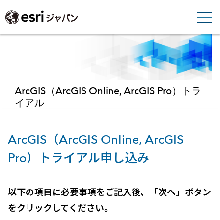
ArcGIS（ArcGIS Online, ArcGIS Pro）トラ
イアル
ArcGIS（ArcGIS Online, ArcGIS
Pro）トライアル申し込み
以下の項目に必要事項をご記入後、「次へ」ボタン
をクリックしてください。