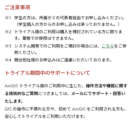
ご注意事項
学生の方は、所属ゼミの代表者経由でお申し込みください。
（学生個人の方からのお申し込みは承っておりません。）
トライアル版のご利用は購入を検討されている方に限りま
す。業務での使用はできません。
システム開発でのご利用をご検討の場合には、
こちら
をご参
照ください。
競合他社様のお申込みはご遠慮いただいております。
トライアル期間中のサポートについて
ArcGIS トライアル版のご利用中に生じた、
操作方法や機能に関す
る技術的なご質問
につきましては、
メールにてサポート・回答い
たします。
GIS の操作に不慣れな方や、初めて ArcGIS をご利用される方も、
安心してトライアルをご利用いただけます。