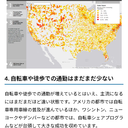
4. 自転車や徒歩での通勤はまだまだ少ない
自転車や徒歩での通勤が増えているとはいえ、主流になる
にはまだまだほど遠い状態です。アメリカの都市では自転
車専用車線の普及が進んでいるほか、ワシントン、ニュー
ヨークやデンバーなどの都市では、自転車シェアプログラ
ムなどが台頭して大きな成功を収めています。