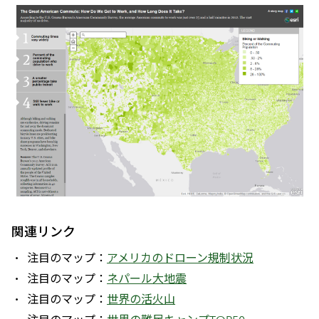
関連リンク
注目のマップ：
アメリカのドローン規制状況
注目のマップ：
ネパール大地震
注目のマップ：
世界の活火山