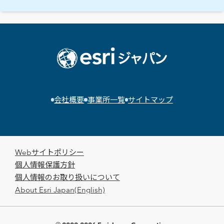
会社概要
事業所一覧
サイトマップ
Webサイトポリシー
個人情報保護方針
個人情報のお取り扱いについて
About Esri Japan(English)