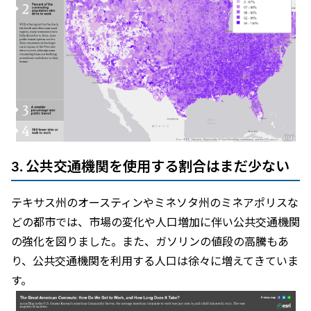
3. 公共交通機関を使用する割合はまだ少ない
テキサス州のオースティンやミネソタ州のミネアポリスな
どの都市では、市場の変化や人口増加に伴い公共交通機関
の強化を図りました。また、ガソリンの値段の高騰もあ
り、公共交通機関を利用する人口は徐々に増えてきていま
す。