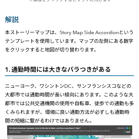
解説
本ストーリーマップは、Story Map Side Accordionという
テンプレートを使用しています。マップの左側にある数字
をクリックすると地図が切り替わります。
1. 通勤時間には大きなバラつきがある
ニューヨーク、ワシントンDC、サンフランシスコなどの
大都市では通勤時間が長い傾向にあります。このような大
都市では公共交通機関の使用や自転車、徒歩での通勤も多
くみられますが、環境に良い通勤方法が必ずしも通勤時
間の短縮に繋がるわけではありません。