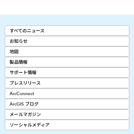
すべてのニュース
お知らせ
地図
製品情報
サポート情報
プレスリリース
ArcConnect
ArcGIS ブログ
メールマガジン
ソーシャルメディア