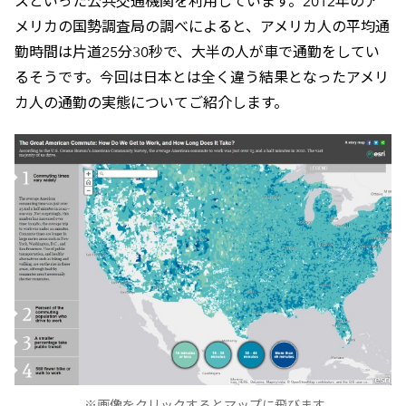
スといった公共交通機関を利用しています。2012年のア
メリカの国勢調査局の調べによると、アメリカ人の平均通
勤時間は片道25分30秒で、大半の人が車で通勤をしてい
るそうです。今回は日本とは全く違う結果となったアメリ
カ人の通勤の実態についてご紹介します。
※画像をクリックするとマップに飛びます