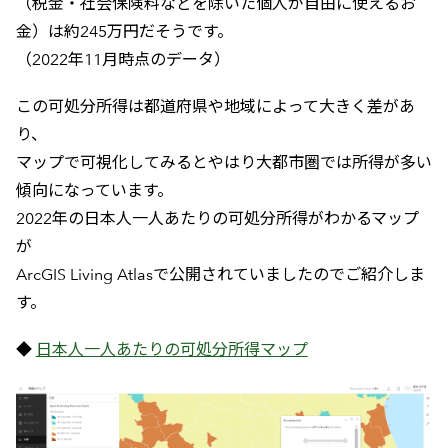
（税金・社会保険料などを除いた個人が自由に使えるお
金）は約245万円だそうです。
（2022年11月時点のデータ）
この可処分所得は都道府県や地域によって大きく差があ
り、
マップで可視化してみるとやはり大都市圏では所得が多い
傾向になっています。
2022年の日本人一人あたりの可処分所得がわかるマップ
が
ArcGIS Living Atlasで公開されていましたのでご紹介しま
す。
◆
日本人一人あたりの可処分所得マップ