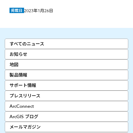
掲載日
2023年1月26日
すべてのニュース
お知らせ
地図
製品情報
サポート情報
プレスリリース
ArcConnect
ArcGIS ブログ
メールマガジン