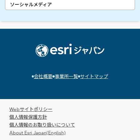
ソーシャルメディア
会社概要
事業所一覧
サイトマップ
Webサイトポリシー
個人情報保護方針
個人情報のお取り扱いについて
About Esri Japan(English)