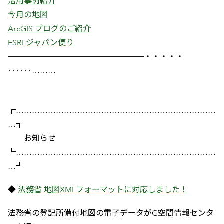
活用事例紹介
今月の地図
ArcGIS ブログのご紹介
ESRI ジャパン便り
━━━━━━━━━━━━━━━━━・・・・・
‥‥‥………
┏…………………………………………………………………
…┓
お知らせ
┗…………………………………………………………………
…┛
◆
法務省 地図XMLフォーマットに対応しました！
法務省の登記所備付地図の電子データがG空間情報センタ