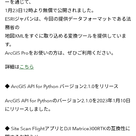
ーを通じて、
1月23日12時より無償で公開されました。
ESRIジャパンは、今回の提供データフォーマットである法
務省の
地図XMLをすぐに取り込める変換ツールを提供していま
す。
ArcGIS Proをお使いの方は、ぜひご利用ください。
詳細は
こちら
◆ ArcGIS API for Python バージョン2.1.0をリリース
ArcGIS API for Pythonのバージョン2.1.0を2023年1月10日
にリリースしました。
◆ Site Scan FlightアプリとDJI Matrice300RTKの互換性に