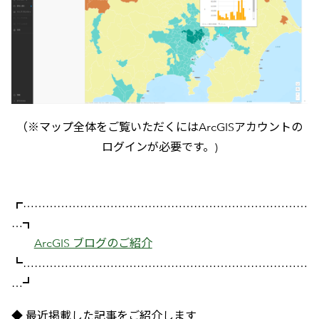
（※マップ全体をご覧いただくにはArcGISアカウントの
ログインが必要です。)
┏…………………………………………………………………
…┓
ArcGIS ブログのご紹介
┗…………………………………………………………………
…┛
◆ 最近掲載した記事をご紹介します