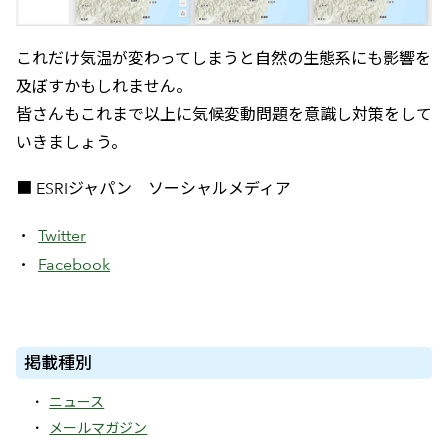
これだけ気温が変わってしまうと自然の生態系にも影響を
及ぼすかもしれません。
皆さんもこれまで以上に気候変動問題を意識し対策をして
いきましょう。
■ ESRIジャパン ソーシャルメディア
Twitter
Facebook
掲載種別
ニュース
メールマガジン