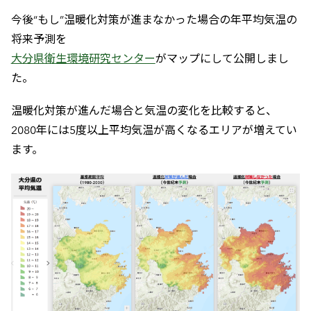
今後“もし”温暖化対策が進まなかった場合の年平均気温の
将来予測を
大分県衛生環境研究センター
がマップにして公開しまし
た。
温暖化対策が進んだ場合と気温の変化を比較すると、
2080年には5度以上平均気温が高くなるエリアが増えてい
ます。