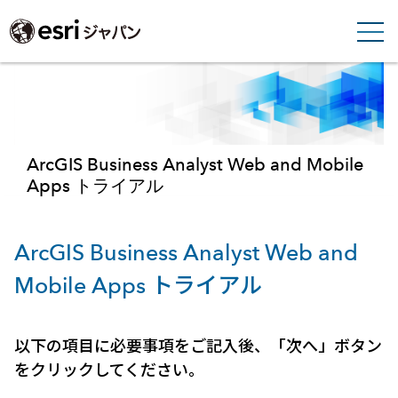
ArcGIS Business Analyst Web and Mobile
Apps トライアル
ArcGIS Business Analyst Web and
Mobile Apps トライアル
以下の項目に必要事項をご記入後、「次へ」ボタン
をクリックしてください。