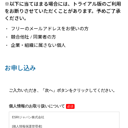
※以下に当てはまる場合には、トライアル版のご利用
をお断りさせていただくことがあります。予めご了承
ください。
フリーのメールアドレスをお使いの方
競合他社 / 同業者の方
企業・組織に属さない個人
お申し込み