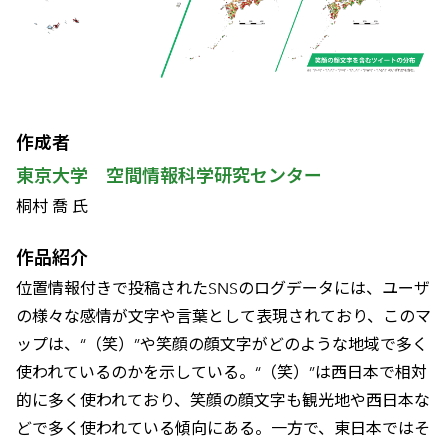
作成者
東京大学 空間情報科学研究センター
桐村 喬 氏
作品紹介
位置情報付きで投稿されたSNSのログデータには、ユーザ
の様々な感情が文字や言葉として表現されており、このマ
ップは、“（笑）”や笑顔の顔文字がどのような地域で多く
使われているのかを示している。“（笑）”は西日本で相対
的に多く使われており、笑顔の顔文字も観光地や西日本な
どで多く使われている傾向にある。一方で、東日本ではそ