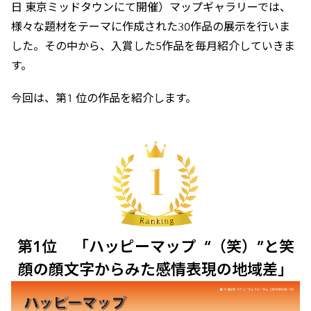
日 東京ミッドタウンにて開催）マップギャラリーでは、
様々な題材をテーマに作成された30作品の展示を行いま
した。その中から、入賞した5作品を毎月紹介していきま
す。
今回は、第1 位の作品を紹介します。
第1位 「ハッピーマップ “（笑）”と笑
顔の顔文字からみた感情表現の地域差」