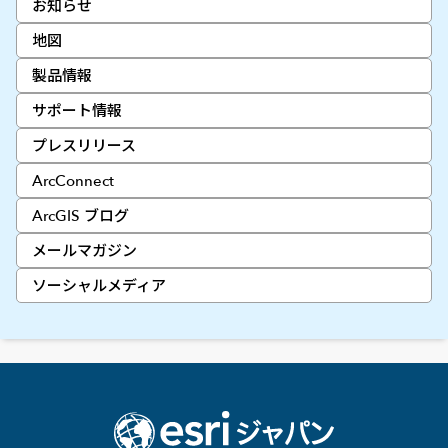
お知らせ
地図
製品情報
サポート情報
プレスリリース
ArcConnect
ArcGIS ブログ
メールマガジン
ソーシャルメディア