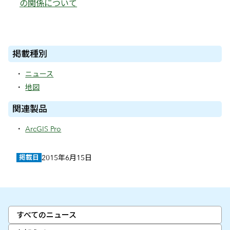
の関係について
掲載種別
ニュース
地図
関連製品
ArcGIS Pro
掲載日
2015年6月15日
すべてのニュース