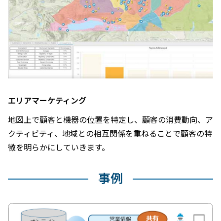
エリアマーケティング
地図上で顧客と機器の位置を特定し、顧客の消費動向、ア
クティビティ、地域との相互関係を重ねることで顧客の特
徴を明らかにしていきます。
事例