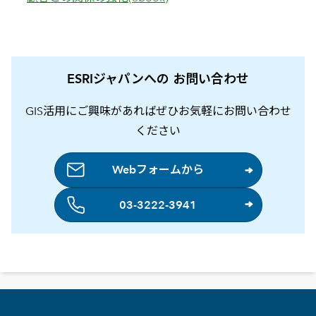
ESRIジャパンへの お問い合わせ
GIS活用にご興味があればぜひお気軽にお問い合わせ
ください
Webフォームから
03-3222-3941