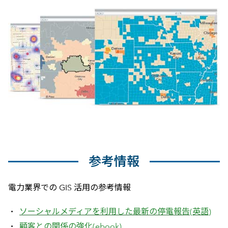
参考情報
電力業界での GIS 活用の参考情報
ソーシャルメディアを利用した最新の停電報告(英語)
顧客との関係の強化(ebook)