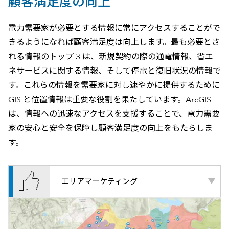
顧客満足度の向上
電力需要家が必要とする情報に常にアクセスすることがで
きるようになれば顧客満足度は向上します。最も必要とさ
れる情報のトップ 3 は、新規契約の際の通電情報、省エ
ネサービスに関する情報、そして停電と復旧状況の情報で
す。これらの情報を需要家に対し速やかに提供するために
GIS と位置情報は重要な役割を果たしています。ArcGIS
は、情報への迅速なアクセスを支援することで、電力需要
家の安心と安全を保障し顧客満足度の向上をもたらしま
す。
エリアマーケティング