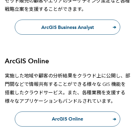
セット販売の顧客やエリアのターゲティング策定など各種
戦略立案を支援することができます。
ArcGIS Business Analyst
ArcGIS Online
実施した地域や顧客の分析結果をクラウド上に公開し、部
門間などで情報共有することができる様々な GIS 機能を
搭載したクラウドサービス。また、各種業務を支援する
様々なアプリケーションもバンドルされています。
ArcGIS Online