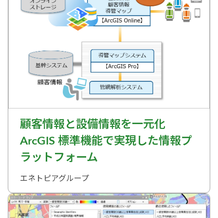
顧客情報と設備情報を一元化
ArcGIS 標準機能で実現した情報プ
ラットフォーム
エネトピアグループ