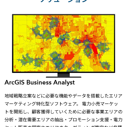
ArcGIS Business Analyst
地域戦略立案などに必要な機能やデータを搭載したエリア
マーケティング特化型ソフトウェア。 電力小売マーケッ
トを開拓し、顧客獲得していくために必要な事業エリアの
分析・潜在需要エリアの抽出・プロモーション支援・電力