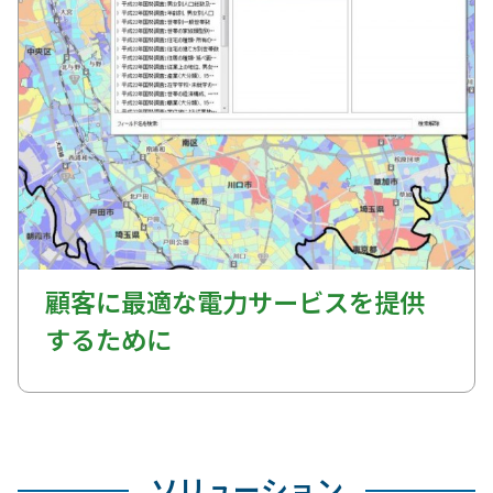
顧客に最適な電力サービスを提供
するために
ソリューション