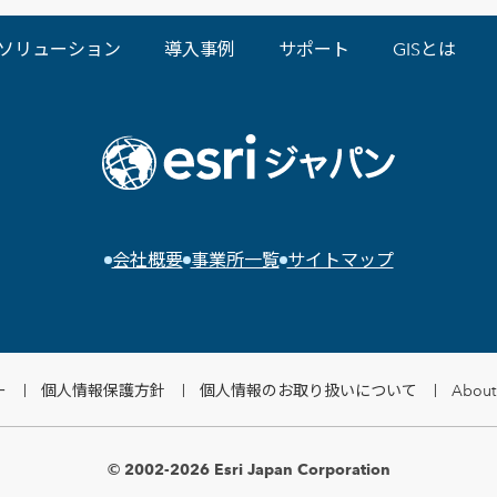
ソリューション
導入事例
サポート
GISとは
会社概要
事業所一覧
サイトマップ
ー
個人情報保護方針
個人情報のお取り扱いについて
About 
© 2002-2026 Esri Japan Corporation