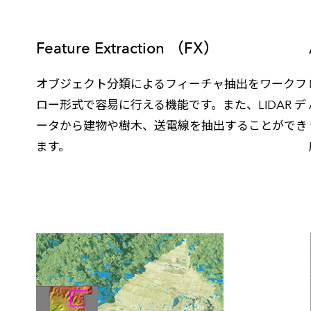
Feature Extraction （FX）
オブジェクト分類によるフィーチャ抽出をワークフ
ロー形式で容易に行える機能です。また、LIDAR デ
ータから建物や樹木、送電線を抽出することができ
ます。