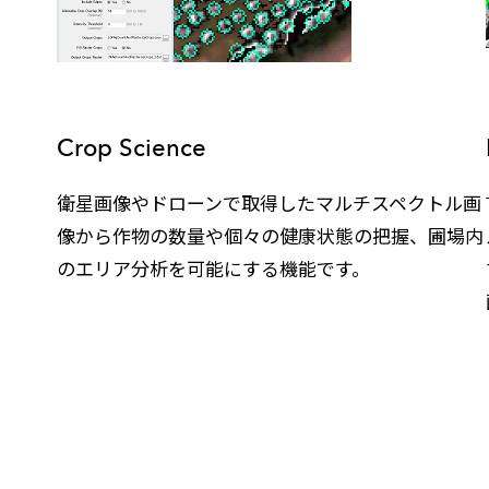
Crop Science
衛星画像やドローンで取得したマルチスペクトル画
像から作物の数量や個々の健康状態の把握、圃場内
のエリア分析を可能にする機能です。