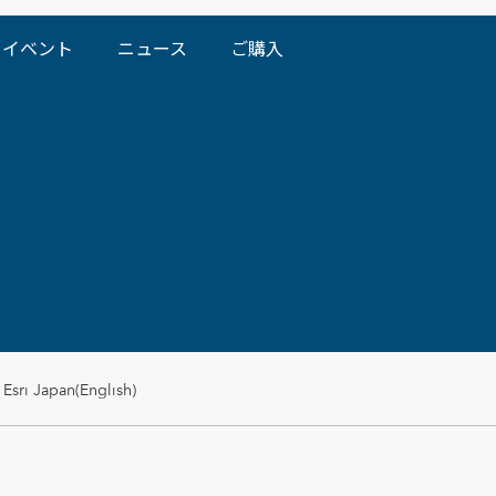
イベント
ニュース
ご購入
Esri Japan(English)