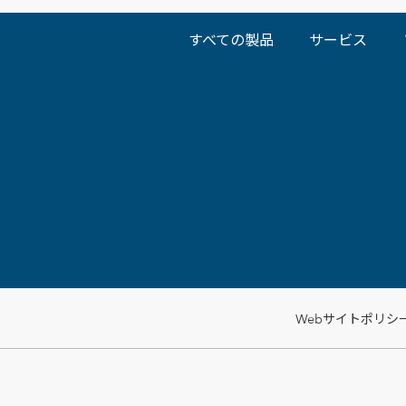
すべての製品
サービス
Webサイトポリシ