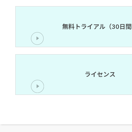
無料トライアル（30日
ライセンス