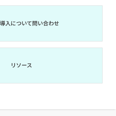
導入について問い合わせ
リソース