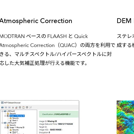
Atmospheric Correction
DEM E
MODTRAN ベースの FLAASH と Quick
ステレ
Atmospheric Correction（QUAC）の両方を利用で
成する
きる、マルチスペクトル/ハイパースペクトルに対
応した大気補正処理が行える機能です。