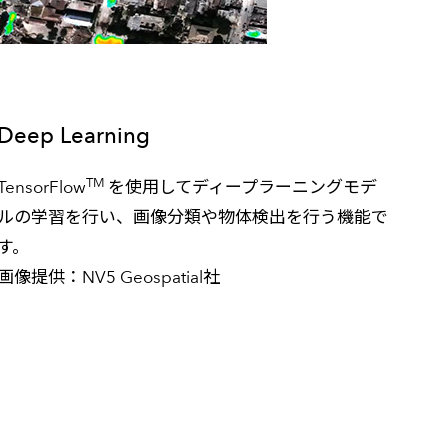
Deep Learning
TM
TensorFlow
を使用してディープラーニングモデ
ルの学習を行い、画像分類や物体検出を行う機能で
す。
画像提供：NV5 Geospatial社