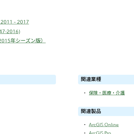
1 – 2017
-2016)
2015年シーズン版）
関連業種
保険・医療・介護
関連製品
ArcGIS Online
ArcGIS Pro