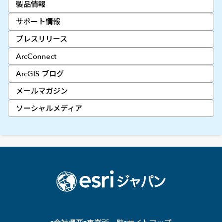
製品情報
サポート情報
プレスリリース
ArcConnect
ArcGIS ブログ
メールマガジン
ソーシャルメディア