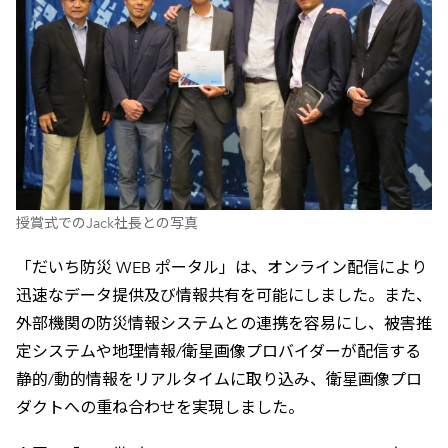
授賞式でのJack社長との写真
「だいち防災 WEB ポータル」は、オンライン配信により
迅速なデータ提供及び情報共有を可能にしました。また、
外部機関の防災情報システムとの連携を容易にし、被害推
定システムや地理情報/衛星画像プロバイダーが配信する
静的/動的情報をリアルタイムに取り込み、衛星画像プロ
ダクトへの重ね合わせを実現しました。