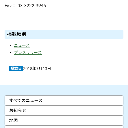
Fax： 03-3222-3946
掲載種別
ニュース
プレスリリース
掲載日
2018年7月13日
すべてのニュース
お知らせ
地図