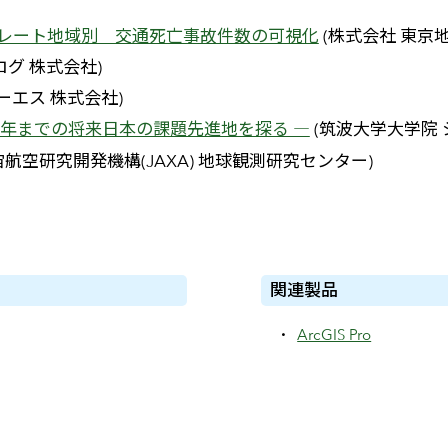
ンバプレート地域別 交通死亡事故件数の可視化
(株式会社 東京
ログ 株式会社)
ーエス 株式会社)
110 年までの将来日本の課題先進地を探る ―
(筑波大学大学院
宙航空研究開発機構(JAXA) 地球観測研究センター)
関連製品
ArcGIS Pro