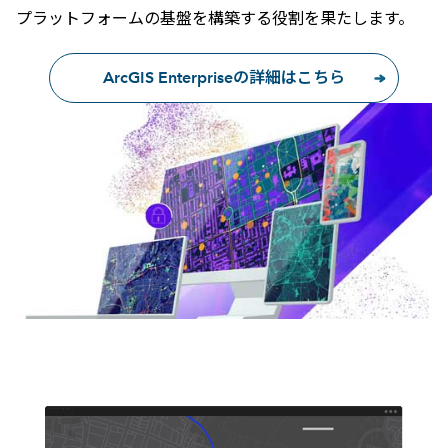
プラットフォームの基盤を構築する役割を果たします。
ArcGIS Enterpriseの詳細はこちら