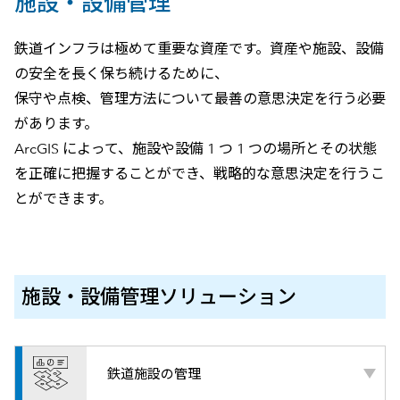
施設・設備管理
鉄道インフラは極めて重要な資産です。資産や施設、設備
の安全を長く保ち続けるために、
保守や点検、管理方法について最善の意思決定を行う必要
があります。
ArcGIS によって、施設や設備 1 つ 1 つの場所とその状態
を正確に把握することができ、戦略的な意思決定を行うこ
とができます。
施設・設備管理ソリューション
鉄道施設の管理