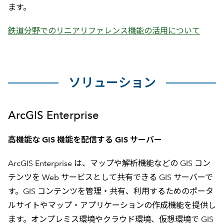
ます。​
鉄道分野でのリニアリファレンス機能の活用について
ソリューション
ArcGIS Enterprise
高機能な GIS 機能を配信する GIS サーバー
ArcGIS Enterprise は、マップや解析機能などの GIS コン
テンツを Web サービスとして共有できる GIS サーバーで
す。GIS コンテンツを管理・共有、利用するためのポータ
ルサイトやマップ・アプリケーションの作成機能を提供し
ます。オンプレミス環境やクラウド環境、仮想環境で GIS