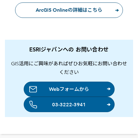
ArcGIS Onlineの詳細はこちら
ESRIジャパンへの お問い合わせ
GIS活用にご興味があればぜひお気軽にお問い合わせ
ください
Webフォームから
03-3222-3941