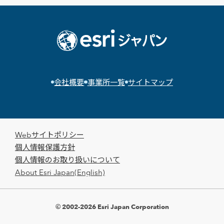
会社概要
事業所一覧
サイトマップ
Webサイトポリシー
個人情報保護方針
個人情報のお取り扱いについて
About Esri Japan(English)
© 2002-2026 Esri Japan Corporation