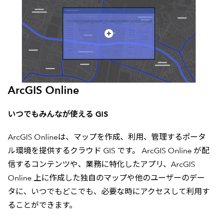
ArcGIS Online
いつでもみんなが使える GIS
ArcGIS Onlineは、マップを作成、利用、管理するポータ
ル環境を提供するクラウド GIS です。 ArcGIS Online が配
信するコンテンツや、業務に特化したアプリ、ArcGIS
Online 上に作成した独自のマップや他のユーザーのデー
タに、いつでもどこでも、必要な時にアクセスして利用す
ることができます。