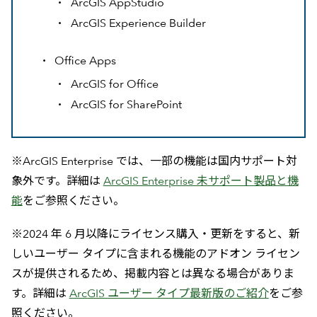
ArcGIS AppStudio
ArcGIS Experience Builder
Office Apps
ArcGIS for Office
ArcGIS for SharePoint
※ArcGIS Enterprise では、一部の機能は国内サポート対
象外です。詳細は
ArcGIS Enterprise 未サポート製品と機
能
をご参照ください。
※2024 年 6 月以降にライセンス購入・更新をすると、新
しいユーザー タイプに含まれる機能のアドオン ライセン
スが提供されるため、掲載内容とは異なる場合がありま
す。詳細は
ArcGIS ユーザー タイプ最新版のご紹介
をご参
照ください。