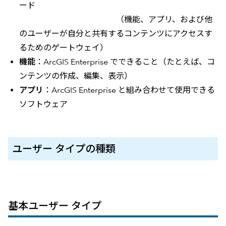
ード
（機能、アプリ、および他
のユーザーが自分と共有するコンテンツにアクセスす
るためのゲートウェイ）
機能
：ArcGIS Enterprise でできること（たとえば、コ
ンテンツの作成、編集、表示）
アプリ
：ArcGIS Enterprise と組み合わせて使用できる
ソフトウェア
ユーザー タイプの種類
基本ユーザー タイプ