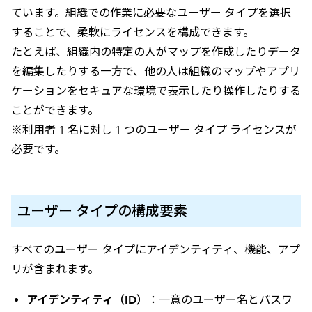
ています。組織での作業に必要なユーザー タイプを選択
することで、柔軟にライセンスを構成できます。
たとえば、組織内の特定の人がマップを作成したりデータ
を編集したりする一方で、他の人は組織のマップやアプリ
ケーションをセキュアな環境で表示したり操作したりする
ことができます。
※利用者 1 名に対し 1 つのユーザー タイプ ライセンスが
必要です。
ユーザー タイプの構成要素
すべてのユーザー タイプにアイデンティティ、機能、アプ
リが含まれます。
アイデンティティ（ID）
：一意のユーザー名とパスワ