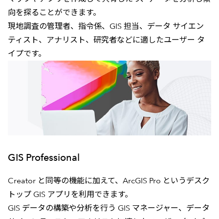
向を探ることができます。
現地調査の管理者、指令係、GIS 担当、データ サイエン
ティスト、アナリスト、研究者などに適したユーザー タ
イプです。
GIS Professional
Creator と同等の機能に加えて、ArcGIS Pro というデスク
トップ GIS アプリを利用できます。
GIS データの構築や分析を行う GIS マネージャー、データ