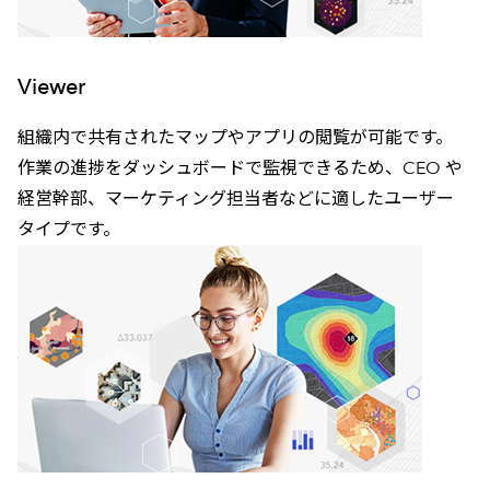
Viewer
組織内で共有されたマップやアプリの閲覧が可能です。
作業の進捗をダッシュボードで監視できるため、CEO や
経営幹部、マーケティング担当者などに適したユーザー
タイプです。