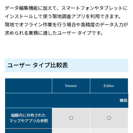
データ編集機能に加えて、スマートフォンやタブレットに
インストールして使う現地調査アプリを利用できます。
現地でオフライン作業を行う場合や高精度のデータ入力が
求められる業務に適したユーザー タイプです。
ユーザー タイプ比較表
Viewer
Editor
機能
ArcGIS ユーザー タイプ別機能比較表
組織内に共有された
○
○
マップやアプリの参照