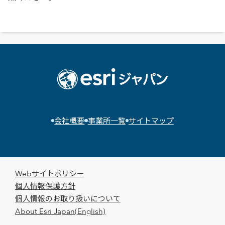
会社概要
事業所一覧
サイトマップ
Webサイトポリシー
個人情報保護方針
個人情報のお取り扱いについて
About Esri Japan(English)