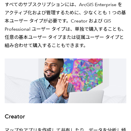
すべてのサブスクリプションには、ArcGIS Enterprise を
アクティブ化および管理するために、少なくとも 1 つの基
本ユーザー タイプが必要です。Creator および GIS
Professional ユーザー タイプは、単独で購入することも、
任意の基本ユーザー タイプまたは従属ユーザー タイプと
組み合わせて購入することもできます。
Creator
マップやアプリを作成して共有したり、データを分析し傾