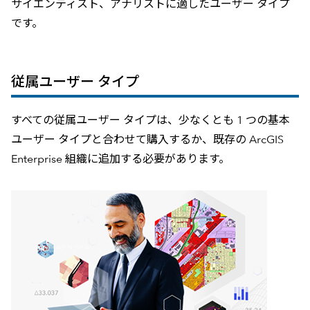
サイエンティスト、アナリストに適したユーザー タイプ
です。
従属ユーザー タイプ
すべての従属ユーザー タイプは、少なくとも 1 つの基本
ユーザー タイプと合わせて購入するか、既存の ArcGIS
Enterprise 組織に追加する必要があります。