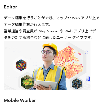
Editor
データ編集を行うことができ、マップや Web アプリ上で
データ編集作業が行えます。
営業担当や調査員が Map Viewer や Web アプリ上でデー
タを更新する場合などに適したユーザー タイプです。
Mobile Worker