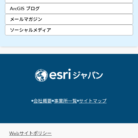
ArcGIS ブログ
メールマガジン
ソーシャルメディア
会社概要
事業所一覧
サイトマップ
Webサイトポリシー