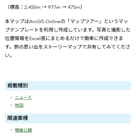
（標高：2,450m → 977m → 475m）
本マップはArcGIS Onlineの「マップツアー」というマッ
プテンプレートを利用し作成しています。写真と撮影した
位置情報をExcel表にまとめるだけで簡単に作成できま
す。旅の思い出をストーリーマップで共有してみてくださ
い。
掲載種別
ニュース
地図
関連業種
情報公開