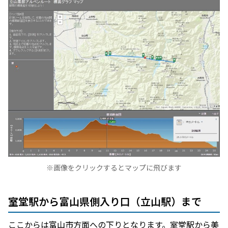
※画像をクリックするとマップに飛びます
室堂駅から富山県側入り口（立山駅）まで
ここからは富山市方面への下りとなります。室堂駅から美