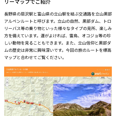
リーマップでご紹介
長野県の扇沢駅と富山県の立山駅を結ぶ交通路を立山黒部
アルペンルートと呼びます。立山の自然、黒部ダム、トロ
リーバス等の乗り物といった様々なタイプの見所、楽しみ
方を備えています。運がよければ、雷鳥、オコジョ等の珍
しい動物を見ることもできます。また、立山信仰と黒部ダ
ムの歴史は非常に興味深いです。今回の旅のルートを標高
マップと合わせてご覧ください。