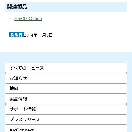
関連製品
ArcGIS Online
掲載日
2014年11月6日
すべてのニュース
お知らせ
地図
製品情報
サポート情報
プレスリリース
ArcConnect