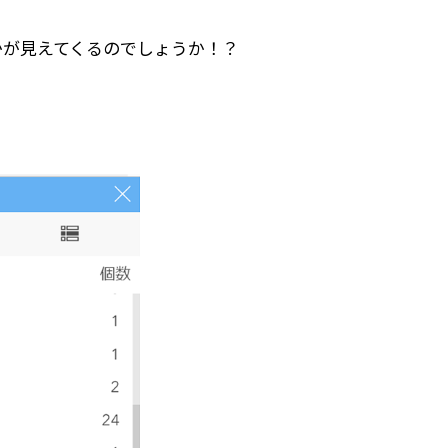
何かが見えてくるのでしょうか！？