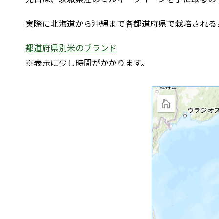
実際に北海道から沖縄まで各都道府県で栽培されるお米の
都道府県別米のブランド
※表示に少し時間がかかります。