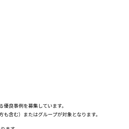
わる優良事例を募集しています。
の方も含む）またはグループが対象となります。