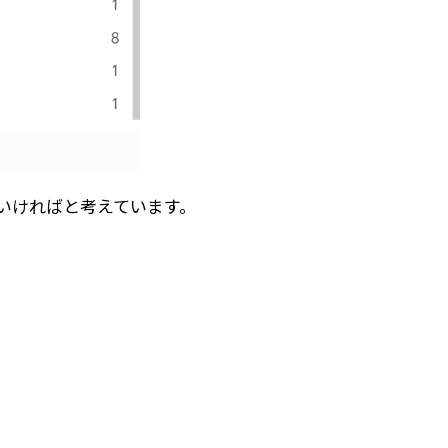
ていければと考えています。