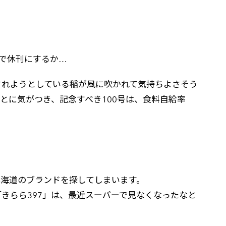
で休刊にするか…
されようとしている稲が風に吹かれて気持ちよさそう
とに気がつき、記念すべき100号は、食料自給率
北海道のブランドを探してしまいます。
きらら397」は、最近スーパーで見なくなったなと