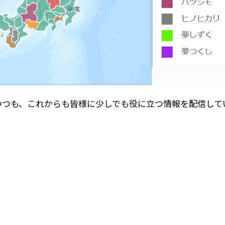
いつつも、これからも皆様に少しでも役に立つ情報を配信し