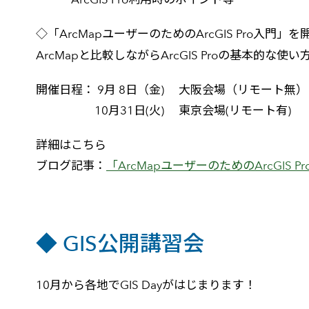
◇「ArcMapユーザーのためのArcGIS Pro入門
ArcMapと比較しながらArcGIS Proの基本的
開催日程： 9月 8日（金) 大阪会場（リモート無）
10月31日(火) 東京会場(リモート有)
詳細はこちら
ブログ記事：
「ArcMapユーザーのためのArcGIS
◆ GIS公開講習会
10月から各地でGIS Dayがはじまります！