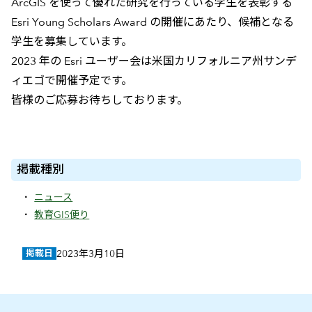
ArcGIS を使って優れた研究を行っている学生を表彰する
Esri Young Scholars Award の開催にあたり、候補となる
学生を募集しています。
2023 年の Esri ユーザー会は米国カリフォルニア州サンデ
ィエゴで開催予定です。
皆様のご応募お待ちしております。
掲載種別
ニュース
教育GIS便り
掲載日
2023年3月10日