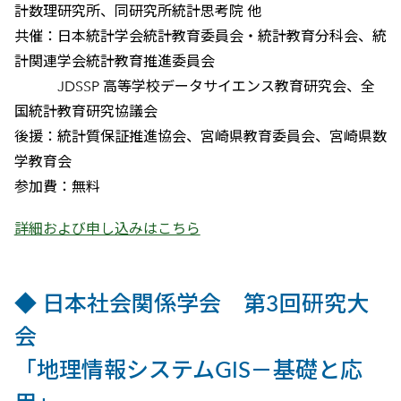
計数理研究所、同研究所統計思考院 他
共催：日本統計学会統計教育委員会・統計教育分科会、統
計関連学会統計教育推進委員会
JDSSP 高等学校データサイエンス教育研究会、全
国統計教育研究協議会
後援：統計質保証推進協会、宮崎県教育委員会、宮崎県数
学教育会
参加費：無料
詳細および申し込みはこちら
◆ 日本社会関係学会 第3回研究大
会
「地理情報システムGIS－基礎と応