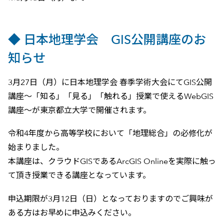
◆ 日本地理学会 GIS公開講座のお
知らせ
3月27日（月）に日本地理学会 春季学術大会にてGIS公開
講座～「知る」「見る」「触れる」授業で使えるWebGIS
講座～が東京都立大学で開催されます。
令和4年度から高等学校において「地理総合」の必修化が
始まりました。
本講座は、クラウドGISであるArcGIS Onlineを実際に触っ
て頂き授業できる講座となっています。
申込期限が3月12日（日）となっておりますのでご興味が
ある方はお早めに申込みください。