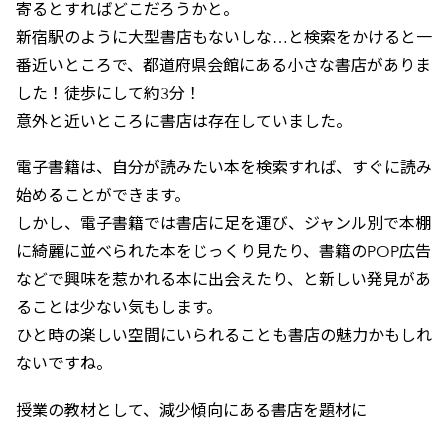
寄るとすればどこだろうかと。
新宿駅のように大型書店もないしな…と検索をかけると一
番近いところで、都道府県会館にある小さな書店がありま
した！徒歩にして約3分！
意外と近いところに書店は存在していました。
電子書籍は、自分が読みたい本を検索すれば、すぐに読み
始めることができます。
しかし、電子書籍では書店に足を運び、ジャンル別で本棚
に綺麗に並べられた本をじっくり見たり、書籍のPOP広告
などで興味を惹かれる本に出会えたり、と新しい発見があ
ることは少ない気もします。
ひと時の楽しい空間にいられることも書店の魅力かもしれ
ないですね。
授業の教材として、減少傾向にある書店を題材に