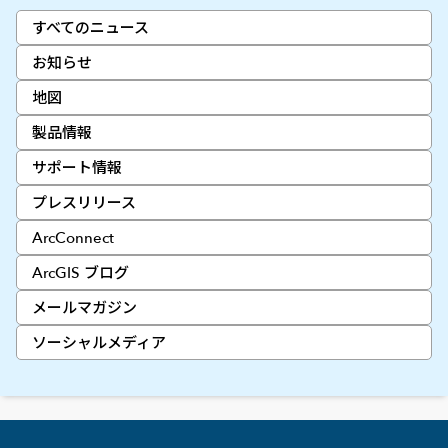
すべてのニュース
お知らせ
地図
製品情報
サポート情報
プレスリリース
ArcConnect
ArcGIS ブログ
メールマガジン
ソーシャルメディア