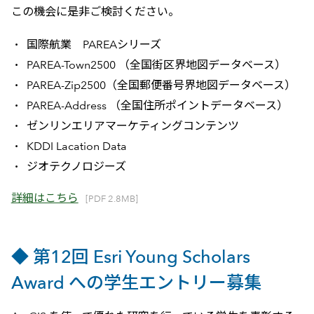
この機会に是非ご検討ください。
国際航業 PAREAシリーズ
PAREA-Town2500 （全国街区界地図データベース）
PAREA-Zip2500（全国郵便番号界地図データベース）
PAREA-Address （全国住所ポイントデータベース）
ゼンリンエリアマーケティングコンテンツ
KDDI Lacation Data
ジオテクノロジーズ
詳細はこちら
[PDF 2.8MB]
◆ 第12回 Esri Young Scholars
Award への学生エントリー募集