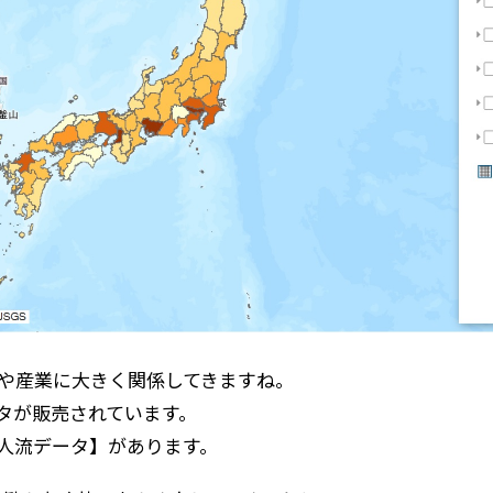
きや産業に大きく関係してきますね。
タが販売されています。
の人流データ】があります。