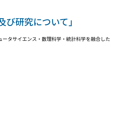
及び研究について」
ュータサイエンス・数理科学・統計科学を融合した