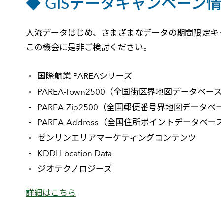
◆ GISデータキャンペーン
人流データはじめ、さまざまなデータの期間限定キ
この機会に是非ご検討ください。
国際航業 PAREAシリーズ
PAREA-Town2500（全国街区界地図データベー
PAREA-Zip2500（全国郵便番号界地図データベ
PAREA-Address（全国住所ポイントデータベー
ゼンリンエリアマーケティングコンテンツ
KDDI Location Data
ジオテクノロジーズ
詳細はこちら