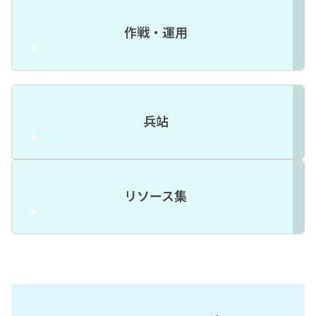
作戦・運用
兵站
リソース集