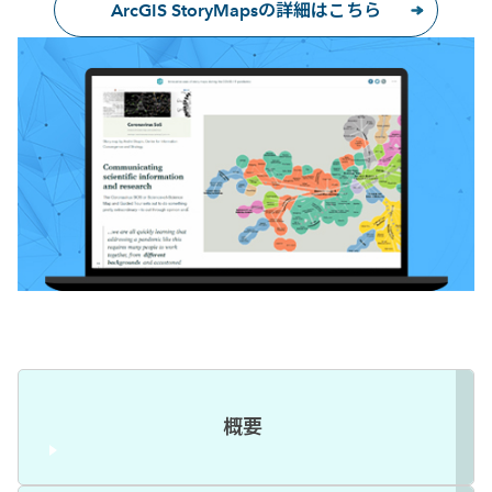
ArcGIS StoryMapsの詳細はこちら
概要