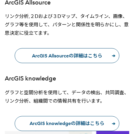
ArcGIS Allsource
リンク分析,２Ⅾおよび３Ⅾマップ、タイムライン、画像、
グラフ等を使用して、パターンと関係性を明らかにし、意
思決定に役立てます。
ArcGIS Allsourceの詳細はこちら
ArcGIS knowledge
グラフと空間分析を使用して、データの検出、共同調査、
リンク分析、組織間での情報共有を行います。
ArcGIS knowledgeの詳細はこちら