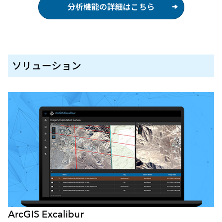
分析機能の詳細はこちら
ソリューション
ArcGIS Excalibur