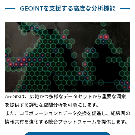
GEOINTを支援する高度な分析機能
ArcGISは、広範かつ多様なデータセットから重要な洞察
を提供する詳細な空間分析を可能にします。
また、コラボレーションとデータ交換を促進し、組織間の
情報共有を強化する統合プラットフォームを提供します。