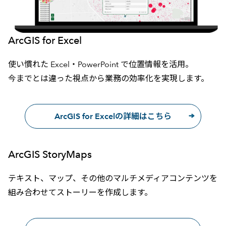
ArcGIS for Excel
使い慣れた Excel・PowerPoint で位置情報を活用。
今までとは違った視点から業務の効率化を実現します。
ArcGIS for Excelの詳細はこちら
ArcGIS StoryMaps
テキスト、マップ、その他のマルチメディアコンテンツを
組み合わせてストーリーを作成します。