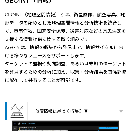
GEOINT（情報）
GEOINT（地理空間情報）とは、衛星画像、航空写真、地
形データを始めとした地理空間情報と分析技術を統合し
て、軍事作戦、国家安全保障、災害対応などの意思決定を
支援する情報提供に関する取り組みです。
ArcGIS は、情報の収集から発信まで、情報サイクルにお
ける様々なフェーズをサポートします。
ターゲットの監視や動向調査、あるいは未知のターゲット
を発見するための分析に加え、収集・分析結果を関係部隊
に配布して共有することが可能です。
位置情報に基づく収集計画