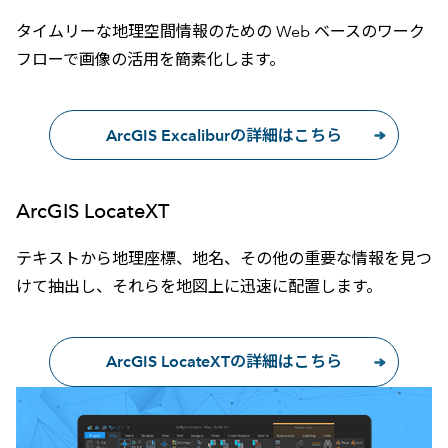
タイムリーな地理空間情報のための Web ベースのワーク
フローで画像の活用を簡素化します。
ArcGIS Excaliburの詳細はこちら
ArcGIS LocateXT
テキストから地理座標、地名、その他の重要な情報を見つ
けて抽出し、それらを地図上に迅速に配置します。
ArcGIS LocateXTの詳細はこちら