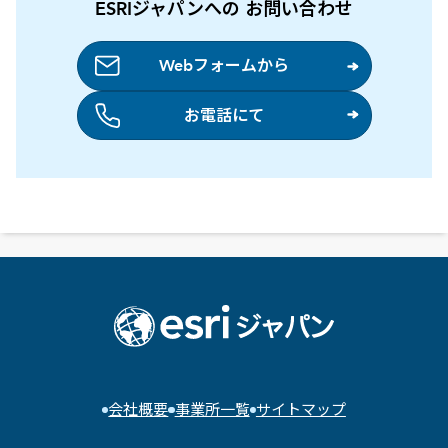
ESRIジャパンへの お問い合わせ
Webフォームから
お電話にて
会社概要
事業所一覧
サイトマップ