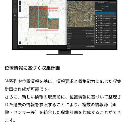
位置情報に基づく収集計画
時系列や位置情報を基に、情報要求と収集能力に応じた収集
計画の作成が可能です。
さらに、新しい情報の収集前に、位置情報に基づいて整理さ
れた過去の情報を参照することにより、複数の情報源（画
像・センサー等）を統合した収集計画を作成することができ
ます。