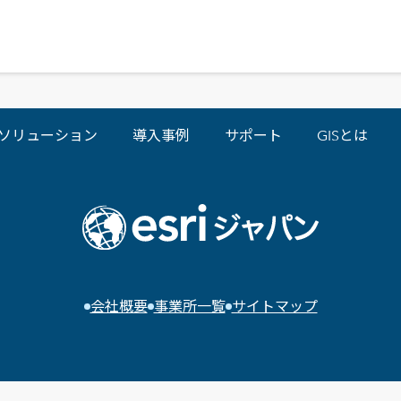
ソリューション
導入事例
サポート
GISとは
会社概要
事業所一覧
サイトマップ