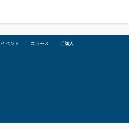
イベント
ニュース
ご購入