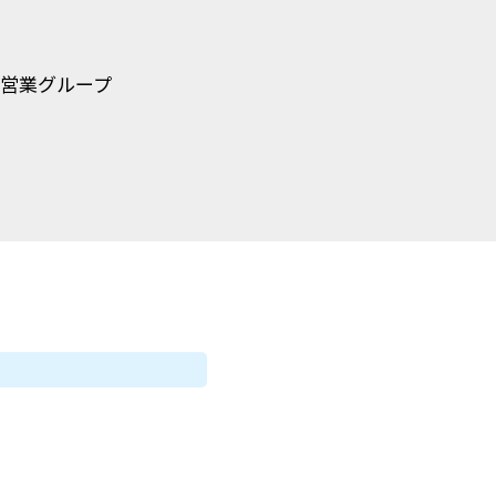
営業グループ