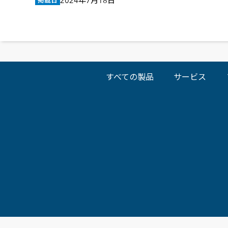
2024年7月18日
掲載日
すべての製品
サービス