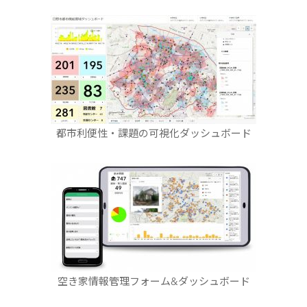
都市利便性・課題の可視化ダッシュボード
空き家情報管理フォーム&ダッシュボード