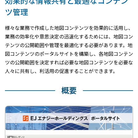
効果的な情報共有と最適なコンテン
ツ管理
様々な業務で作成した地図コンテンツを効果的に活用し、
業務の効率化や意思決定の迅速化するためには、地図コン
テンツの公開範囲や管理を最適化する必要があります。地
図コンテンツのポータルサイトを構築し、各地図コンテン
ツの公開範囲を決定すれば必要な地図コンテンツを必要な
人々に共有し、利活用の促進することができます。
概要