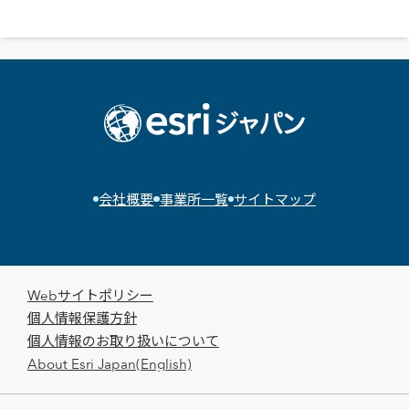
会社概要
事業所一覧
サイトマップ
Webサイトポリシー
個人情報保護方針
個人情報のお取り扱いについて
About Esri Japan(English)