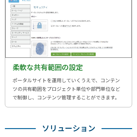
柔軟な共有範囲の設定
ポータルサイトを運用していくうえで、コンテン
ツの共有範囲をプロジェクト単位や部門単位など
で制御し、コンテンツ管理することができます。
ソリューション