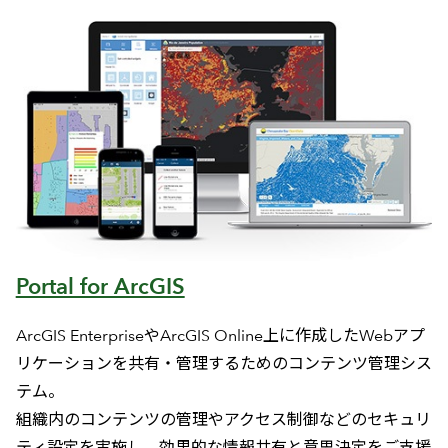
Portal for ArcGIS
ArcGIS EnterpriseやArcGIS Online上に作成したWebアプ
リケーションを共有・管理するためのコンテンツ管理シス
テム。
組織内のコンテンツの管理やアクセス制御などのセキュリ
ティ設定を実施し、効果的な情報共有と意思決定をご支援