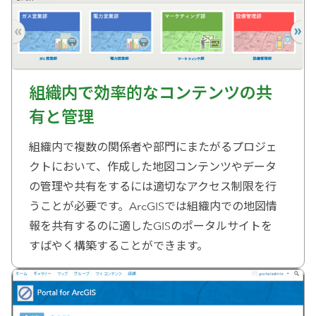
組織内で効率的なコンテンツの共
有と管理
組織内で複数の関係者や部門にまたがるプロジェ
クトにおいて、作成した地図コンテンツやデータ
の管理や共有をするには適切なアクセス制限を行
うことが必要です。ArcGISでは組織内での地図情
報を共有するのに適したGISのポータルサイトを
すばやく構築することができます。