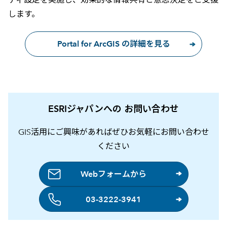
します。
Portal for ArcGIS の詳細を見る
ESRIジャパンへの お問い合わせ
GIS活用にご興味があればぜひお気軽にお問い合わせ
ください
Webフォームから
03-3222-3941