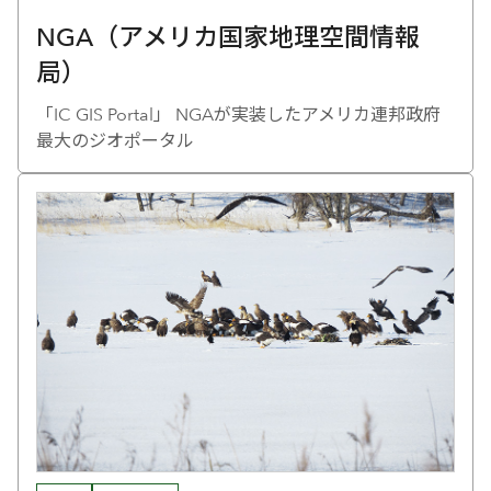
NGA（アメリカ国家地理空間情報
局）
「IC GIS Portal」 NGAが実装したアメリカ連邦政府
最大のジオポータル