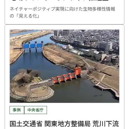
ネイチャーポジティブ実現に向けた生物多様性情報
の「見える化」
事例
中央省庁
国土交通省 関東地方整備局 荒川下流