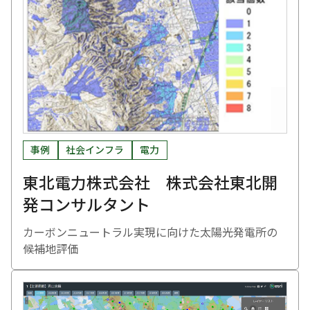
事例
社会インフラ
電力
東北電力株式会社 株式会社東北開
発コンサルタント
カーボンニュートラル実現に向けた太陽光発電所の
候補地評価