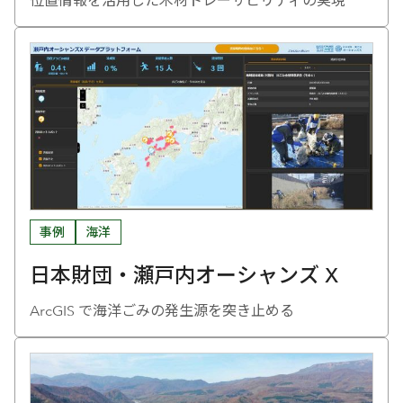
位置情報を活用した木材トレーサビリティの実現
事例
海洋
日本財団・瀬戸内オーシャンズ X
ArcGIS で海洋ごみの発生源を突き止める