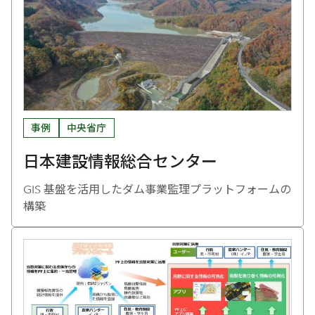
事例
中央省庁
日本建設情報総合センター
GIS 基盤を活用したダム事業監理プラットフォームの
構築