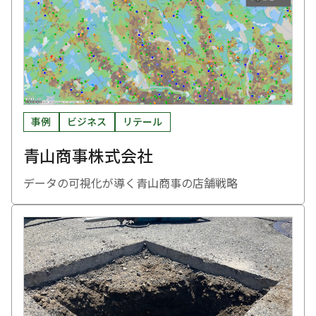
事例
ビジネス
リテール
青山商事株式会社
データの可視化が導く青山商事の店舗戦略