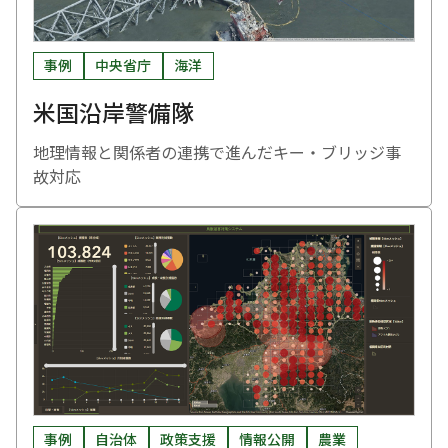
事例
中央省庁
海洋
米国沿岸警備隊
地理情報と関係者の連携で進んだキー・ブリッジ事
故対応
事例
自治体
政策支援
情報公開
農業