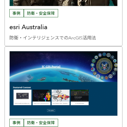
事例
防衛・安全保障
esri Australia
防衛・インテリジェンスでのArcGIS活用法
事例
防衛・安全保障