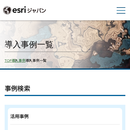
導入事例一覧
Breadcrumbs
TOP
導入事例
導入事例一覧
事例検索
活用事例