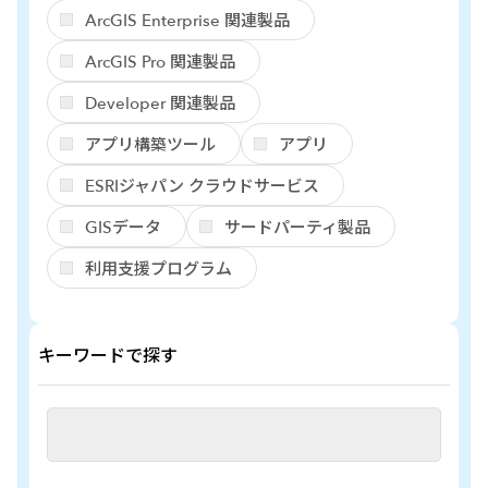
ArcGIS Enterprise 関連製品
ArcGIS Pro 関連製品
Developer 関連製品
アプリ構築ツール
アプリ
ESRIジャパン クラウドサービス
GISデータ
サードパーティ製品
利用支援プログラム
キーワードで探す