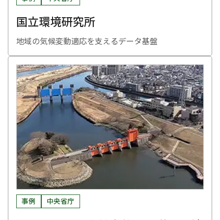
国立環境研究所
地域の気候変動適応を支えるデータ基盤
事例
中央省庁