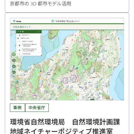
京都市の 3D 都市モデル活用
事例
中央省庁
環境省自然環境局 自然環境計画課
地域ネイチャーポジティブ推進室