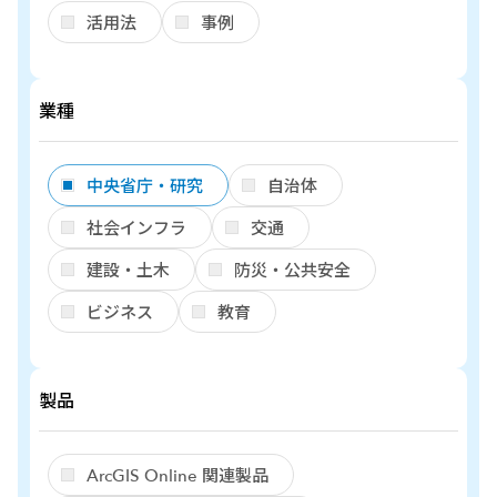
活用法
事例
業種
中央省庁・研究
自治体
社会インフラ
交通
建設・土木
防災・公共安全
ビジネス
教育
製品
ArcGIS Online 関連製品