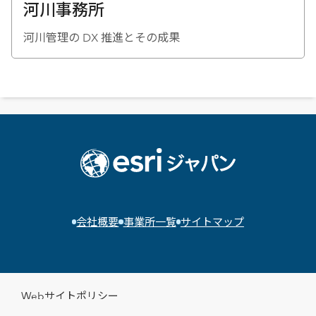
河川事務所
河川管理の DX 推進とその成果
会社概要
事業所一覧
サイトマップ
Webサイトポリシー
個人情報保護方針