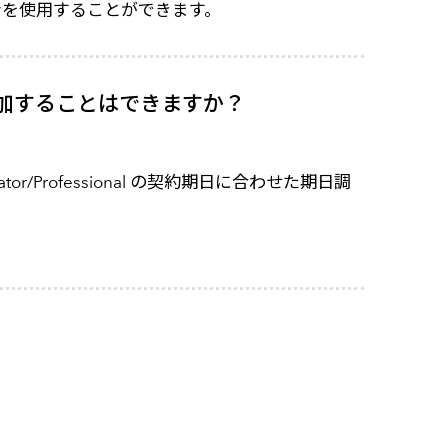
ションを使用することができます。
ンを追加することはできますか？
or/Professional の契約期日に合わせた期日調