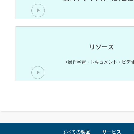
リソース
（操作学習・ドキュメント・ビデ
すべての製品
サービス