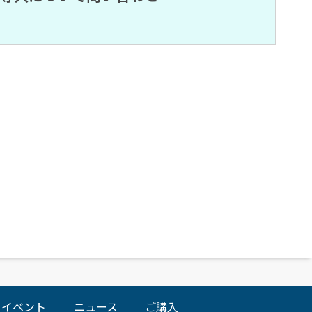
イベント
ニュース
ご購入