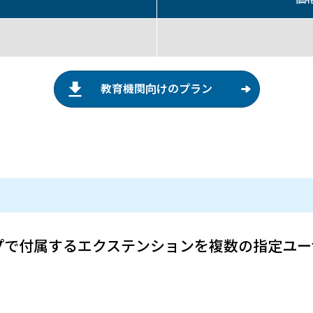
教育機関向けのプラン
 ユーザー タイプで付属するエクステンションを複数の