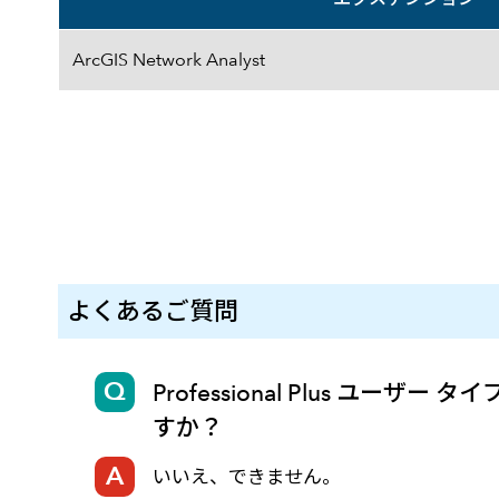
エクステンション一覧
ArcGIS Network Analyst
よくあるご質問
Professional Plus
すか？
いいえ、できません。