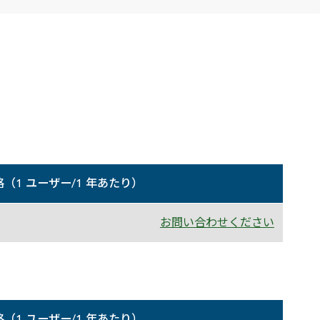
高
格（1 ユーザー/1 年あたり）
お問い合わせください
格（1 ユーザー/1 年あたり）