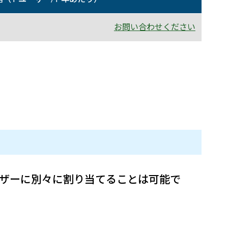
お問い合わせください
指定ユーザーに別々に割り当てることは可能で