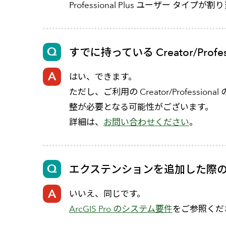
Professional Plus ユーザ
すでに持っている Creator/P
はい、できます。
ただし、ご利用の Creator/Professi
整が必要となる可能性がございます。
詳細は、
お問い合わせください
。
エクステンションを追加した際の動作
いいえ、同じです。
ArcGIS Pro のシステム要件
をご参照くだ