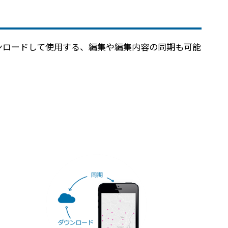
の地図をダウンロードして使用する、編集や編集内容の同期も可能