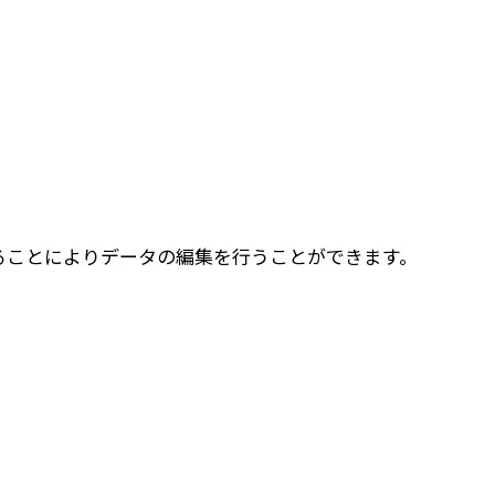
持することによりデータの編集を行うことができます。