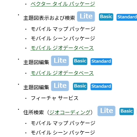
ベクター タイル パッケージ
主題図表示および検索
モバイル マップ パッケージ
モバイル シーン パッケージ
モバイル ジオデータベース
主題図編集
モバイル ジオデータベース
主題図編集
フィーチャ サービス
住所検索（
ジオコーディング
）
モバイル マップ パッケージ
モバイル シーン パッケージ