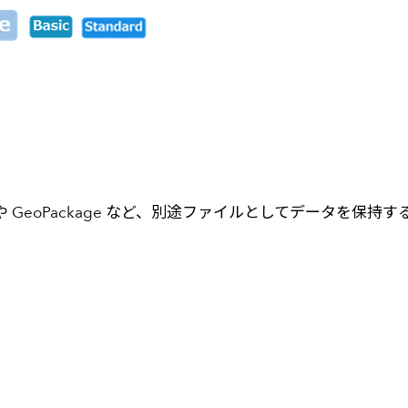
GeoPackage など、別途ファイルとしてデータを保