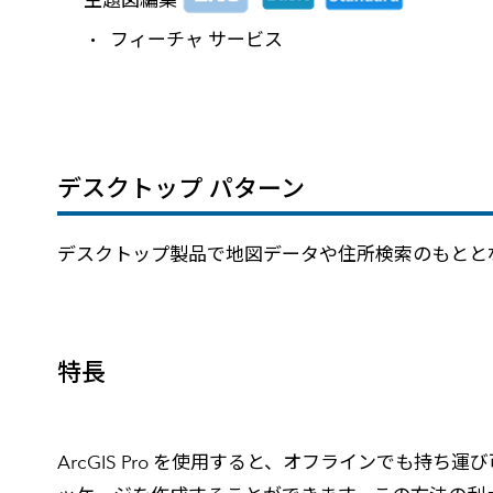
主題図編集
フィーチャ サービス
デスクトップ パターン
デスクトップ製品で地図データや住所検索のもとと
特長
ArcGIS Pro を使用すると、オフラインでも持ち