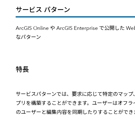
サービス パターン
ArcGIS Online や ArcGIS Enterp
なパターン
特長
サービスパターンでは、要求に応じて特定のマップ
プリを構築することができます。ユーザーはオフラ
のユーザーと編集内容を同期したりすることができ