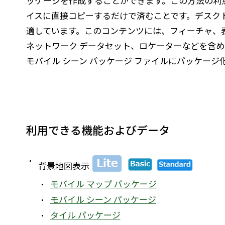
ッケージを作成することができます。この方法の利点は、
イスに直接コピーするだけで済むことです。デスク
適しています。このコンテンツには、フィーチャ、
ネットワーク データセット、ロケーターなどを含め
モバイル シーン パッケージ ファイルにパッケージ
利用できる機能およびデータ
背景地図表示
モバイル マップ パッケージ
モバイル シーン パッケージ
タイル パッケージ