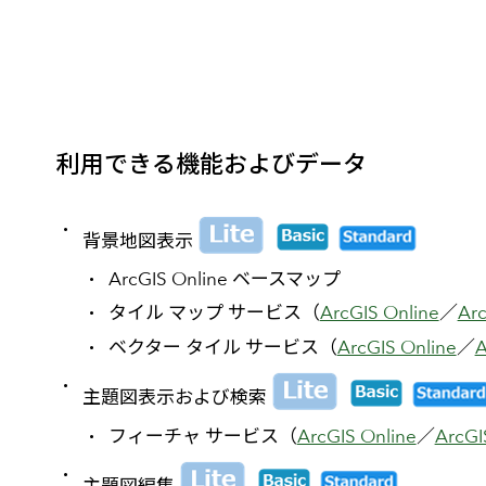
利用できる機能およびデータ
背景地図表示
ArcGIS Online ベースマップ
タイル マップ サービス（
ArcGIS Online
／
Arc
ベクター タイル サービス（
ArcGIS Online
／
A
主題図表示および検索
フィーチャ サービス（
ArcGIS Online
／
ArcGI