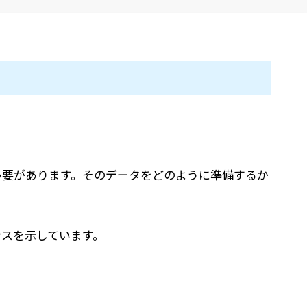
高
必要があります。そのデータをどのように準備するか
ンスを示しています。