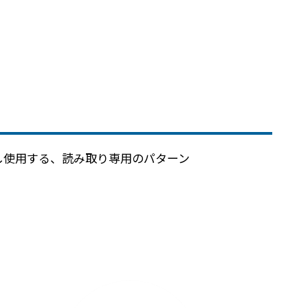
し使用する、読み取り専用のパターン