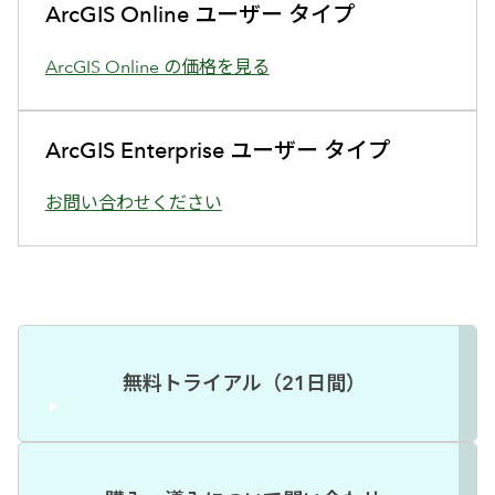
ArcGIS Online ユーザー タイプ
ArcGIS Online の価格を見る
ArcGIS Enterprise ユーザー タイプ
お問い合わせください
無料トライアル（21日間）