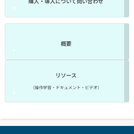
購入・導入について問い合わせ
概要
リソース
（操作学習・ドキュメント・ビデオ）