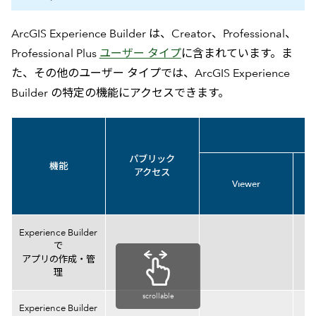
ArcGIS Experience Builder は、Creator、Professional、
Professional Plus
ユーザー タイプ
に含まれています。ま
た、その他のユーザー タイプでは、ArcGIS Experience
Builder の特定の機能にアクセスできます。
パブリック
機能
アクセス
Viewer
機能比較表
Experience Builder
で
アプリの作成・管
理
scrollable
Experience Builder