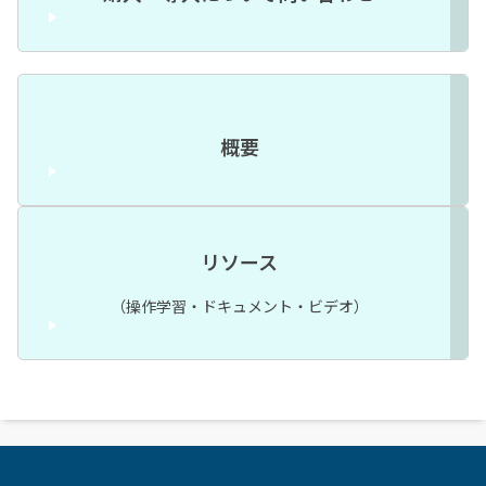
概要
リソース
（操作学習・ドキュメント・ビデオ）