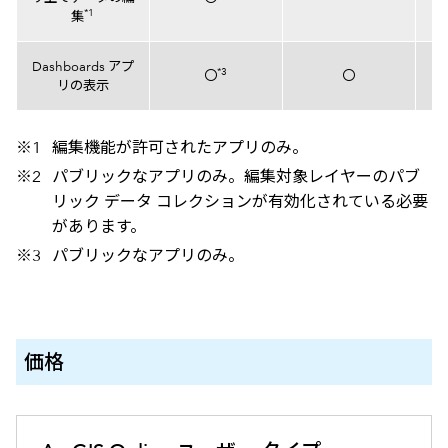
*1
集
Dashboards アプ
*3
〇
〇
リの表示
編集機能が許可されたアプリのみ。
パブリックなアプリのみ。編集対象レイヤーのパブ
リック データ コレクションが有効化されている必要
があります。
パブリックなアプリのみ。
価格