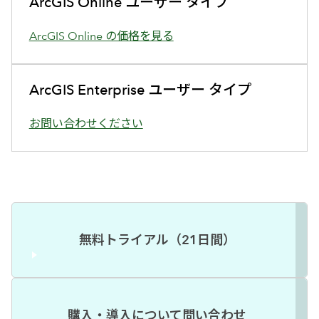
ArcGIS Online ユーザー タイプ
ArcGIS Online の価格を見る
ArcGIS Enterprise ユーザー タイプ
お問い合わせください
無料トライアル（21日間）
購入・導入について問い合わせ