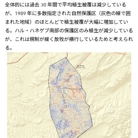
全体的には過去 30 年間で平均植生被覆は減少している
が、1989 年に多数指定された自然保護区（灰色の線で囲
まれた地域）のほとんどで植生被覆が大幅に増加してい
る。ハル・ハネゲブ南部の保護区のみ植生が減少している
が、これは規制が緩く放牧が横行しているためと考えられ
る。