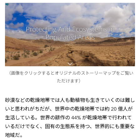
（画像をクリックするとオリジナルのストーリーマップをご覧い
ただけます）
砂漠などの乾燥地帯では人も動植物も生きていくのは難し
いと思われがちだが、世界中の乾燥地帯では約 20 億人が
生活している。世界の耕作の 44% が乾燥地帯で行われて
いるだけでなく、固有の生態系を持つ、世界的にも重要な
地域だ。