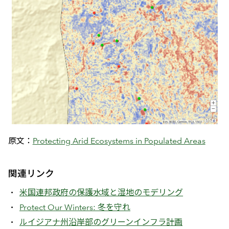
原文：
Protecting Arid Ecosystems in Populated Areas
関連リンク
米国連邦政府の保護水域と湿地のモデリング
Protect Our Winters: 冬を守れ
ルイジアナ州沿岸部のグリーンインフラ計画