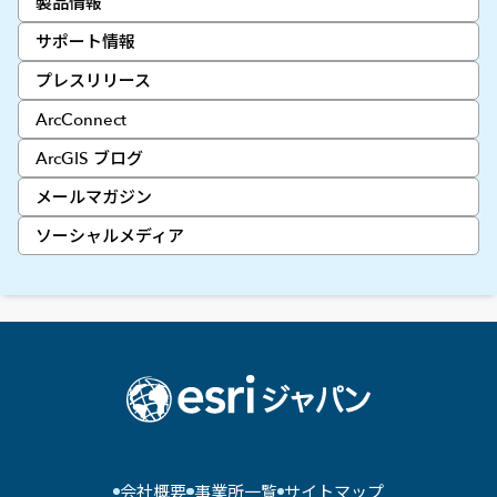
製品情報
サポート情報
プレスリリース
ArcConnect
ArcGIS ブログ
メールマガジン
ソーシャルメディア
会社概要
事業所一覧
サイトマップ