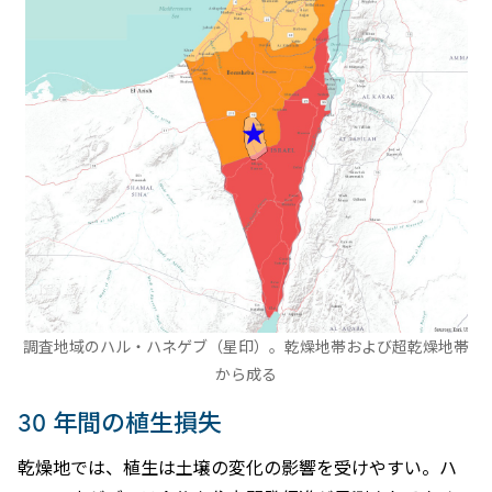
調査地域のハル・ハネゲブ（星印）。乾燥地帯および超乾燥地帯
から成る
30 年間の植生損失
乾燥地では、植生は土壌の変化の影響を受けやすい。ハ