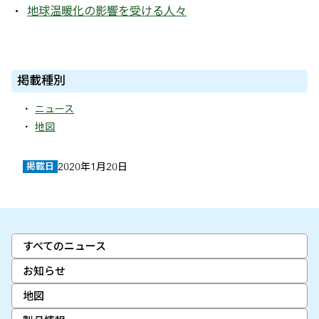
地球温暖化の影響を受ける人々
掲載種別
ニュース
地図
掲載日
2020年1月20日
すべてのニュース
お知らせ
地図