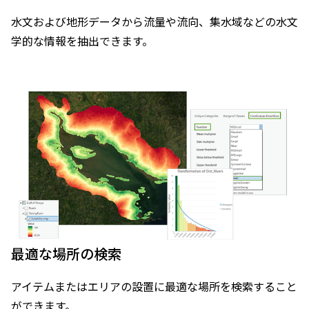
水文および地形データから流量や流向、集水域などの水文
学的な情報を抽出できます。
最適な場所の検索
アイテムまたはエリアの設置に最適な場所を検索すること
ができます。