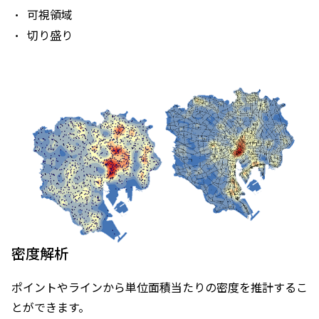
可視領域
切り盛り
密度解析
ポイントやラインから単位面積当たりの密度を推計するこ
とができます。