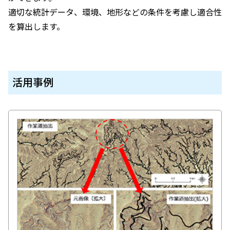
適切な統計データ、環境、地形などの条件を考慮し適合性
を算出します。
活用事例