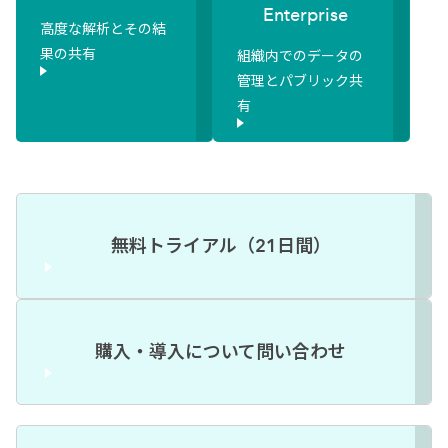
Enterprise
高度な解析とその結
果の共有
組織内でのデータの
管理とパブリック共
有
無料トライアル（21日間）
購入・導入について問い合わせ