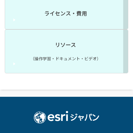
ライセンス・費用
リソース
（操作学習・ドキュメント・ビデオ）