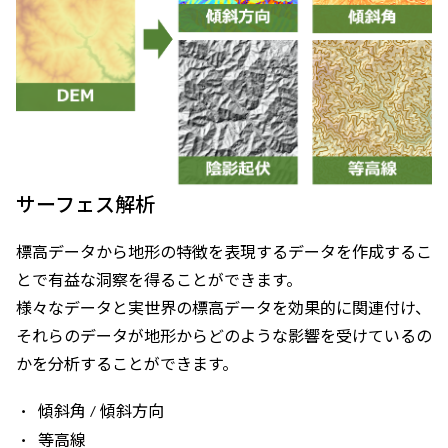
サーフェス解析
標高データから地形の特徴を表現するデータを作成するこ
とで有益な洞察を得ることができます。
様々なデータと実世界の標高データを効果的に関連付け、
それらのデータが地形からどのような影響を受けているの
かを分析することができます。
傾斜角 / 傾斜方向
等高線