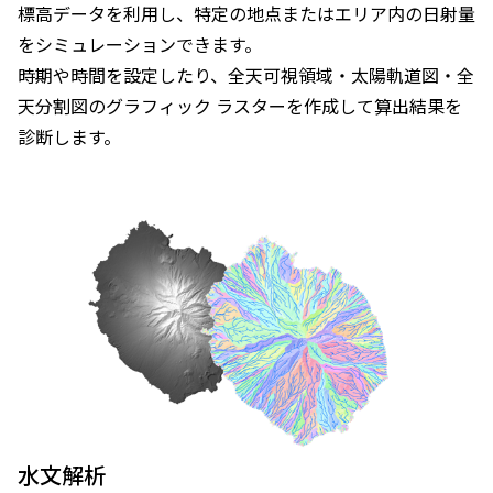
標高データを利用し、特定の地点またはエリア内の日射量
をシミュレーションできます。
時期や時間を設定したり、全天可視領域・太陽軌道図・全
天分割図のグラフィック ラスターを作成して算出結果を
診断します。
水文解析