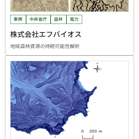
事例
中央省庁
森林
電力
株式会社エフバイオス
地域森林資源の持続可能性解析