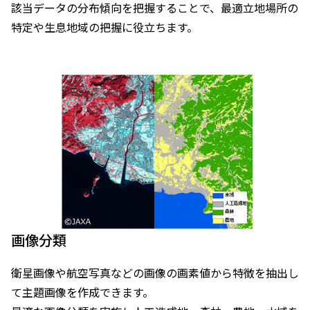
該当データの分布傾向を把握することで、最適立地場所の
特定や生息地域の把握に役立ちます。
画像分類
衛星画像や航空写真などの画像の画素値から特徴を抽出し
て主題画像を作成できます。