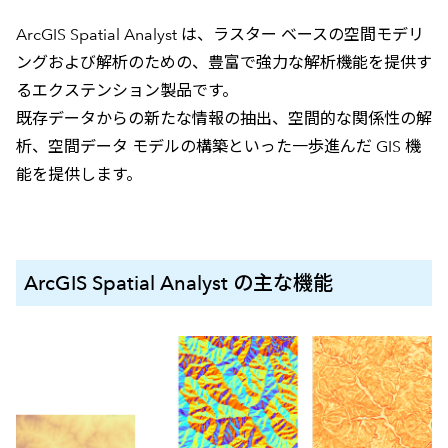
ArcGIS Spatial Analyst は、ラスター ベースの空間モデリ
ングおよび解析のための、豊富で強力な解析機能を提供す
るエクステンション製品です。
既存データからの新たな情報の抽出、空間的な関係性の解
析、空間データ モデルの構築といった一歩進んだ GIS 機
能を提供します。
ArcGIS Spatial Analyst の主な機能