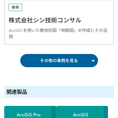
事例
株式会社シン技術コンサル
ArcGIS を用いた微地形図「地貌図」の作成とその活
用
その他の事例を見る
関連製品
ArcGIS Pro
ArcGIS