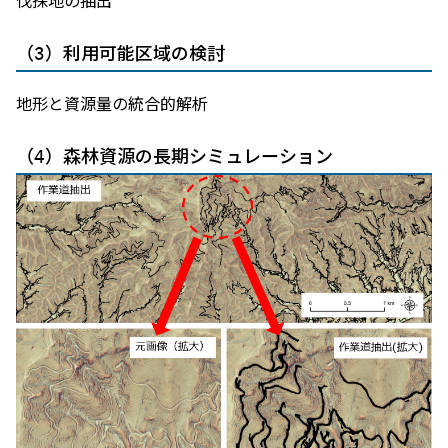
伐採地の抽出
（3）利用可能区域の検討
地形と資源量の統合的解析
（4）森林資源の長期シミュレーション