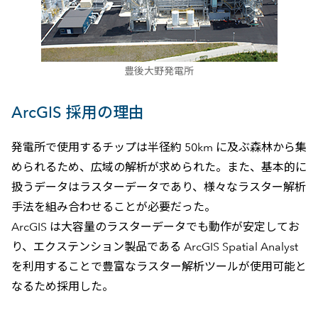
豊後大野発電所
ArcGIS 採用の理由
発電所で使用するチップは半径約 50km に及ぶ森林から集
められるため、広域の解析が求められた。また、基本的に
扱うデータはラスターデータであり、様々なラスター解析
手法を組み合わせることが必要だった。
ArcGIS は大容量のラスターデータでも動作が安定してお
り、エクステンション製品である ArcGIS Spatial Analyst
を利用することで豊富なラスター解析ツールが使用可能と
なるため採用した。