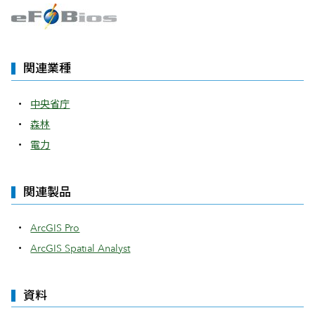
関連業種
中央省庁
森林
電力
関連製品
ArcGIS Pro
ArcGIS Spatial Analyst
資料