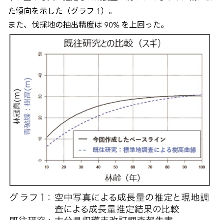
た傾向を示した（グラフ 1）。
また、伐採地の抽出精度は 90% を上回った。