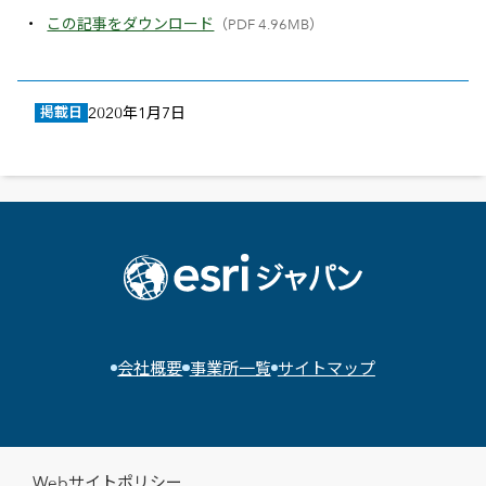
この記事をダウンロード
（PDF 4.96MB）
掲載日
2020年1月7日
会社概要
事業所一覧
サイトマップ
Webサイトポリシー