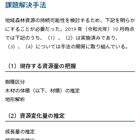
課題解決手法
地域森林資源の持続可能性を検討するため、下記を明らか
にすることが必要だった。2019 年（令和元年）10 月時点
では下記のうち、（1）、（2）は実施済みであり、
（3）、（4）については手法の開発に取り組んでいる。
（1）現存する資源量の把握
樹種区分
木材の体積（以下、材積）の推定
地形解析
（2）資源変化量の推定
成長量の推定