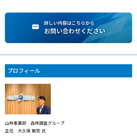
詳しい内容はこちらから
お問い合わせください
プロフィール
山林事業部 森林調査グループ
主任 大久保 敏宏 氏