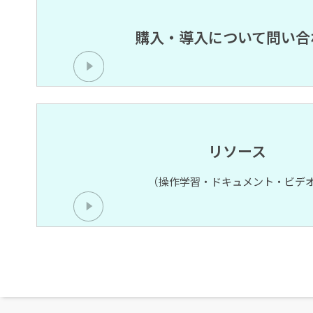
購入・導入について問い合
リソース
（操作学習・ドキュメント・ビデ