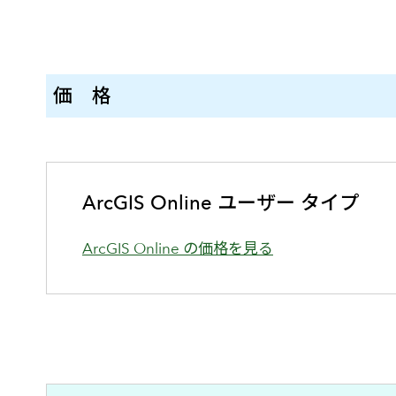
価 格
ArcGIS Online ユーザー タイプ
ArcGIS Online の価格を見る