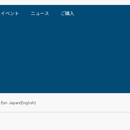
イベント
ニュース
ご購入
Esri Japan(English)