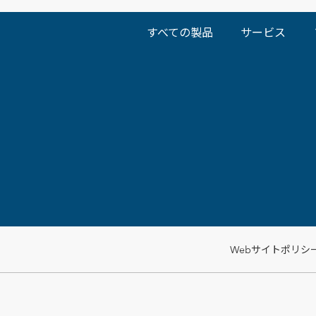
すべての製品
サービス
Webサイトポリシ