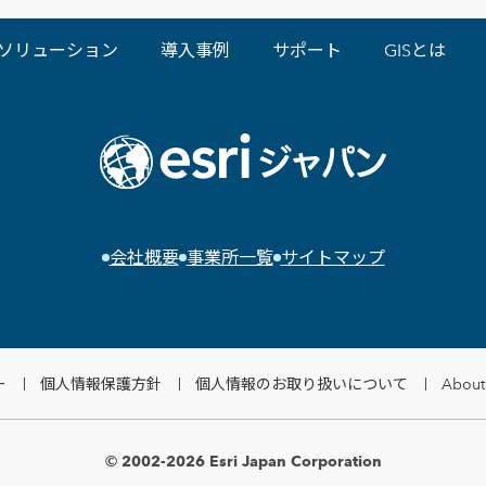
ソリューション
導入事例
サポート
GISとは
会社概要
事業所一覧
サイトマップ
ー
個人情報保護方針
個人情報のお取り扱いについて
About 
© 2002-2026 Esri Japan Corporation