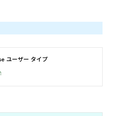
prise ユーザー タイプ
い