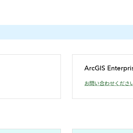
ArcGIS Enter
お問い合わせくださ