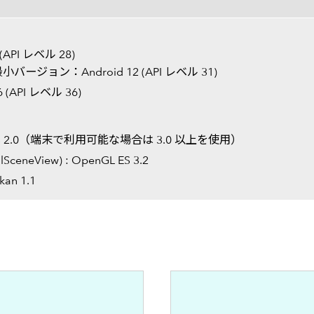
API レベル 28)
ジョン：Android 12 (API レベル 31)
(API レベル 36)
nGL ES 2.0（端末で利用可能な場合は 3.0 以上を使用）
SceneView) : OpenGL ES 3.2
n 1.1