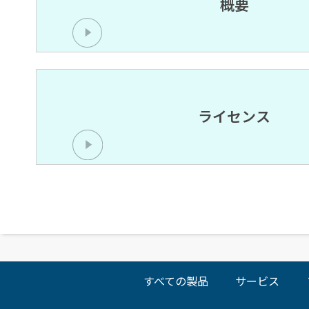
概要
ライセンス
すべての製品
サービス