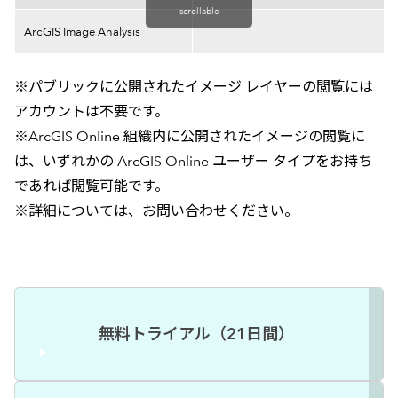
scrollable
ArcGIS Image Analysis
※パブリックに公開されたイメージ レイヤーの閲覧には
アカウントは不要です。
※ArcGIS Online 組織内に公開されたイメージの閲覧に
は、いずれかの ArcGIS Online ユーザー タイプをお持ち
であれば閲覧可能です。
※詳細については、お問い合わせください。
無料トライアル（21日間）