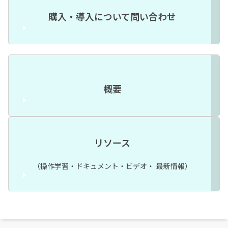
購入・導入について問い合わせ
概要
リソース
（操作学習・ドキュメント・ビデオ・ 最新情報）