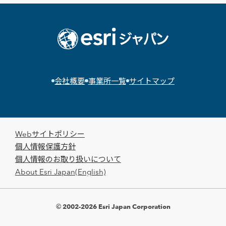
会社概要
事業所一覧
サイトマップ
Webサイトポリシー
個人情報保護方針
個人情報のお取り扱いについて
About Esri Japan(English)
© 2002-2026 Esri Japan Corporation