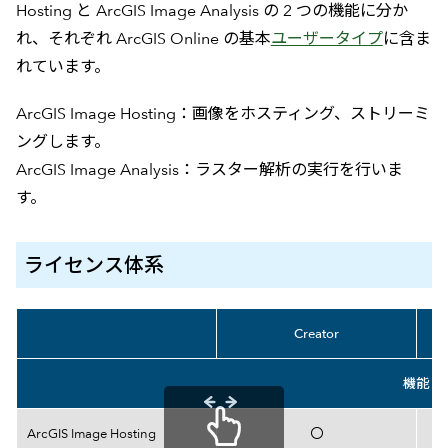
Hosting と ArcGIS Image Analysis の 2 つの機能に分か
れ、それぞれ ArcGIS Online の基本
ユーザータイプ
に含ま
れています。
ArcGIS Image Hosting：画像をホスティング、ストリーミ
ングします。
ArcGIS Image Analysis：ラスター解析の実行を行いま
す。
ライセンス体系
Creator
機能
機能比較表
ArcGIS Image Hosting
〇