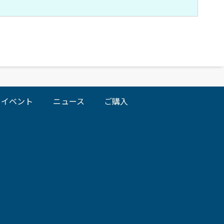
イベント
ニュース
ご購入