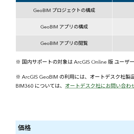
GeoBIM プロジェクトの構成
GeoBIM アプリの構成
GeoBIM アプリの閲覧
※ 国内サポートの対象は ArcGIS Online 版 ユー
※ ArcGIS GeoBIM の利用には、オートデスク社製品である A
BIM360 については、
オートデスク社にお問い合わ
価格