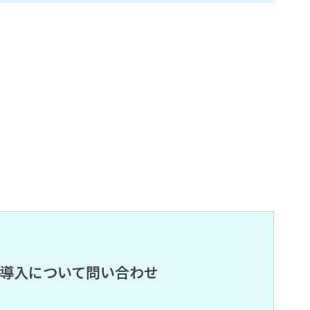
導入について問い合わせ