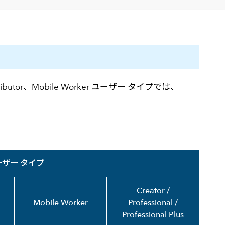
高
utor、Mobile Worker ユーザー タイプでは、
ーザー タイプ
Creator /
Mobile Worker
Professional /
Professional Plus