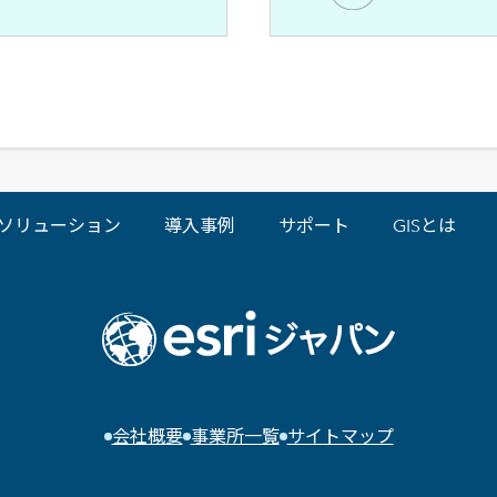
ソリューション
導入事例
サポート
GISとは
会社概要
事業所一覧
サイトマップ