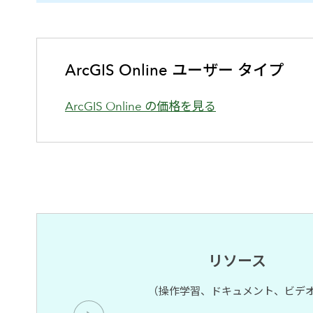
ArcGIS Online ユーザー タイプ
ArcGIS Online の価格を見る
リソース
（操作学習、ドキュメント、ビデ