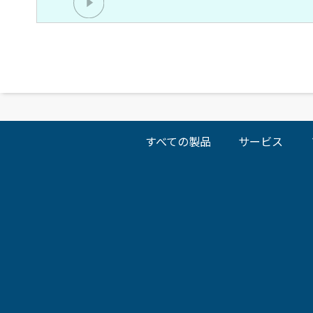
すべての製品
サービス