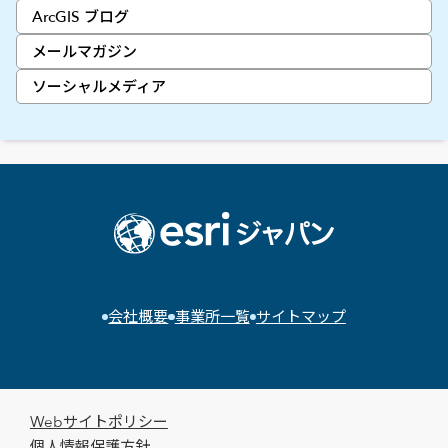
ArcGIS ブログ
メールマガジン
ソーシャルメディア
会社概要
事業所一覧
サイトマップ
Webサイトポリシー
個人情報保護方針