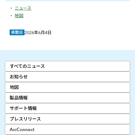
ニュース
地図
掲載日
2026年6月4日
すべてのニュース
お知らせ
地図
製品情報
サポート情報
プレスリリース
ArcConnect