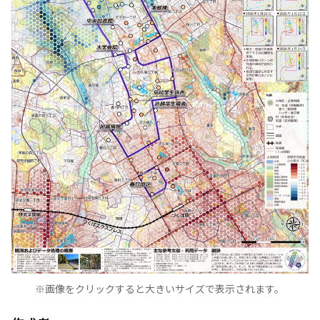
※画像をクリックすると大きいサイズで表示されます。