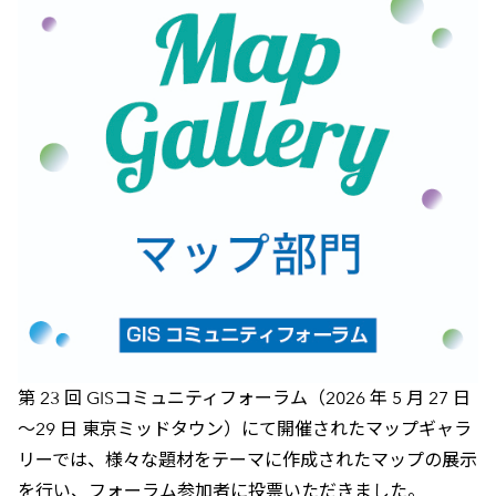
第 23 回 GISコミュニティフォーラム（2026 年 5 月 27 日
～29 日 東京ミッドタウン）にて開催されたマップギャラ
リーでは、様々な題材をテーマに作成されたマップの展示
を行い、フォーラム参加者に投票いただきました。