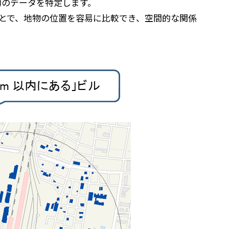
的のデータを特定します。
とで、地物の位置を容易に比較でき、空間的な関係