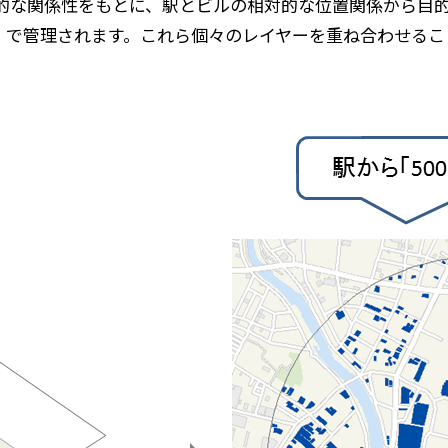
間的な関係性をもとに、駅とビルの相対的な位置関係から目
）で管理されます。これら個々のレイヤーを重ね合わせるこ