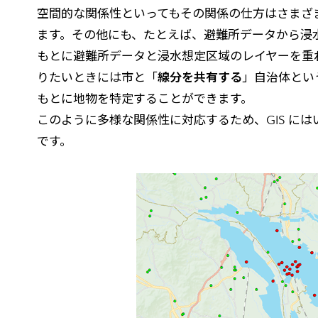
空間的な関係性といってもその関係の仕方はさまざ
ます。その他にも、たとえば、避難所データから浸
もとに避難所データと浸水想定区域のレイヤーを重
りたいときには市と「
線分を共有する
」自治体とい
もとに地物を特定することができます。
このように多様な関係性に対応するため、GIS に
です。