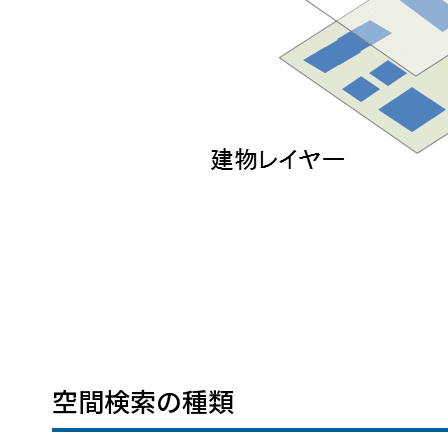
空間検索の種類