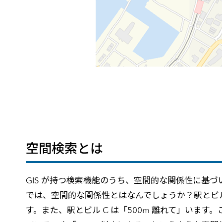
空間検索とは
GIS が持つ検索機能のうち、空間的な関係性に基
では、空間的な関係性とはなんでしょうか？駅とビルの
す。また、駅とビル C は「500m 離れて」い