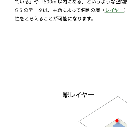
ている」や「500m 以内にある」というような空
GIS のデータは、主題によって個別の層（
レイヤー
性をとらえることが可能になります。