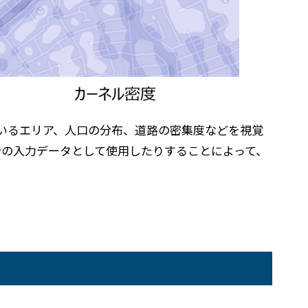
ているエリア、人口の分布、道路の密集度などを視覚
析の入力データとして使用したりすることによって、