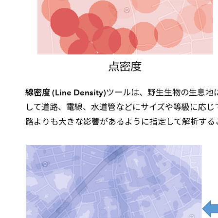
線密度 (Line Density)
ツールは、野生生物の生息地
して道路、電線、水道管などにサイズや等級に応じ
路よりも大きな影響があるように指定して解析する