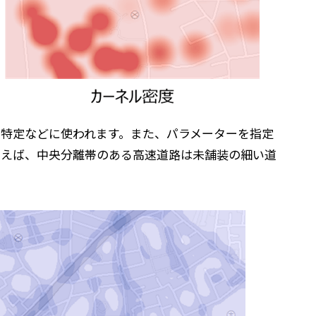
特定などに使われます。また、パラメーターを指定
とえば、中央分離帯のある高速道路は未舗装の細い道