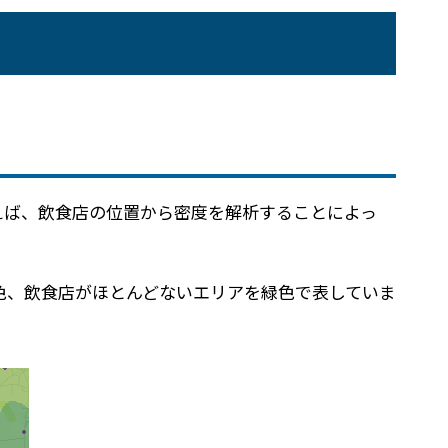
高
えば、飲食店の位置から密度を解析することによっ
色、飲食店がほとんどないエリアを緑色で表していま