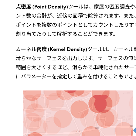
点密度 (Point Density)
ツールは、家屋の密度調査や
ント数の合計が、近傍の面積で除算されます。また
ポイントを複数のポイントとしてカウントしたりする
割り当てたりして解析することができます。
カーネル密度 (Kernel Density)
ツールは、カーネル
滑らかなサーフェスを出力します。サーフェスの値は
範囲を大きくするほど、滑らかで単純化されたサーフェスが
にパラメーターを指定して重みを付けることもでき