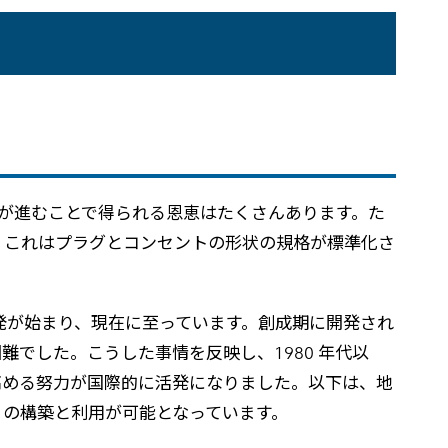
高
が進むことで得られる恩恵はたくさんあります。た
。これはプラグとコンセントの形状の規格が標準化さ
な開発が始まり、現在に至っています。創成期に開発され
難でした。こうした事情を反映し、1980 年代以
互運用性を高める努力が国際的に活発になりました。以下は、地
 の構築と利用が可能となっています。