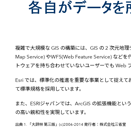
複雑で大規模な GIS の構築には、GIS の 2 次元地理デ
Map Service) やWFS(Web Feature 
トウェアを持ち合わせていないユーザーでも Web 
Esri では、標準化の推進を重要な事業として捉えてお
て標準規格を採用しています。
また、ESRIジャパンでは、ArcGIS の拡張機
の高い親和性を実現しています。
出典 1. 「大辞林 第三版」(c)2006-2014 発行者：株式会社三省堂