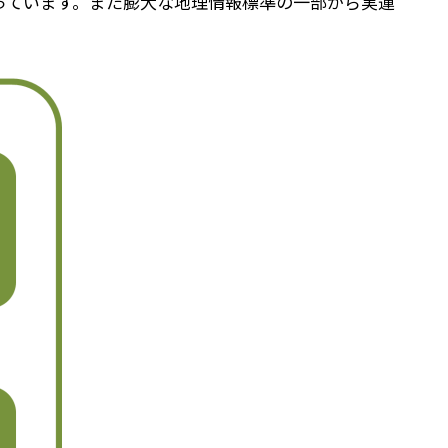
になっています。また膨大な地理情報標準の一部から実運