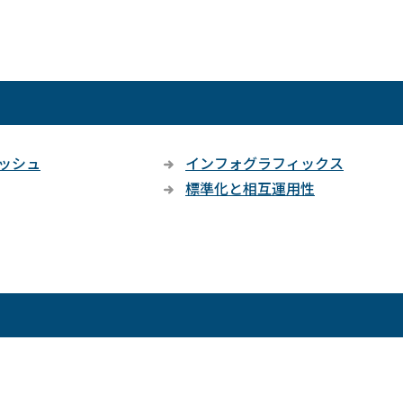
ッシュ
インフォグラフィックス
標準化と相互運用性