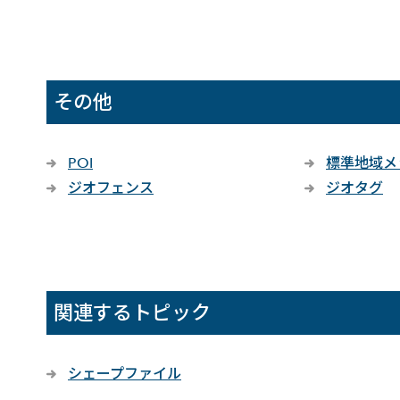
その他
POI
標準地域メ
ジオフェンス
ジオタグ
関連するトピック
シェープファイル