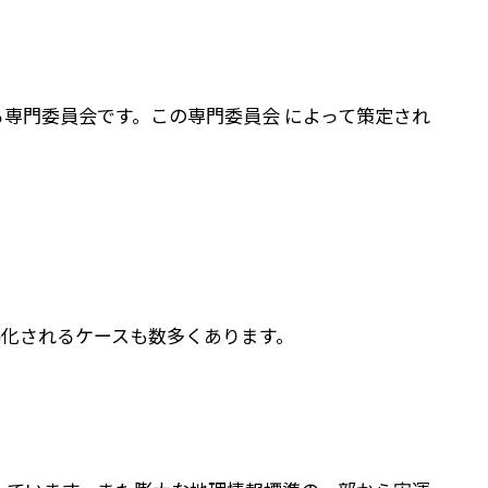
する専門委員会です。この専門委員会 によって策定され
際標準化されるケースも数多くあります。