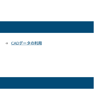
CADデータの利用