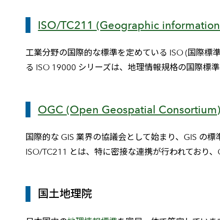
ISO/TC211 (Geographic informatio
工業分野の国際的な標準を定めている ISO (国際
る ISO 19000 シリーズは、地理情報規格の国際
OGC (Open Geospatial Consortium
国際的な GIS 業界の協議会として始まり、GIS 
ISO/TC211 とは、特に密接な連携が行われており
国土地理院