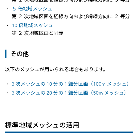
５ 倍地域メッシュ
第 ２ 次地域区画を経線方向および緯線方向に ２ 等分
10 倍地域メッシュ
第 ２ 次地域区画と同義
その他
以下のメッシュが用いられる場合もあります。
3 次メッシュの 10 分の 1 細分区画（100m メッシュ）
3 次メッシュの 20 分の 1 細分区画（50m メッシュ）
標準地域メッシュの活用