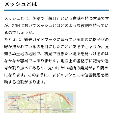
メッシュとは
メッシュとは、英語で「網目」という意味を持つ言葉です
が、地図においてメッシュとはどのような役割を持ってい
るのでしょうか。
たとえば、観光ガイドブックに載っている地図に格子状の
線が描かれているのを目にしたことがあるでしょうか。見
知らぬ土地の地図で、初見で行きたい場所を見つけるのは
なかなか容易ではありません。地図上の各格子に記号や番
号が割り振ってあると、見つけたい場所の発見がより簡単
になります。このように、まずメッシュには位置特定を補
助する役割があります。