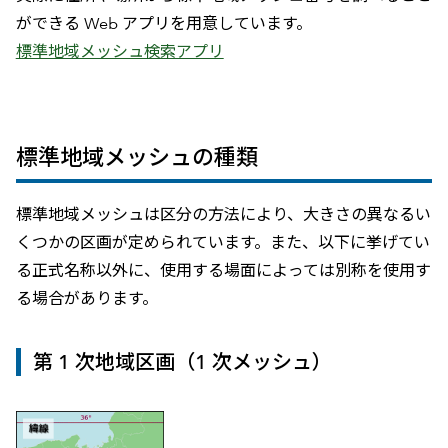
ができる Web アプリを用意しています。
標準地域メッシュ検索アプリ
標準地域メッシュの種類
標準地域メッシュは区分の方法により、大きさの異なるい
くつかの区画が定められています。また、以下に挙げてい
る正式名称以外に、使用する場面によっては別称を使用す
る場合があります。
第 1 次地域区画（1 次メッシュ）