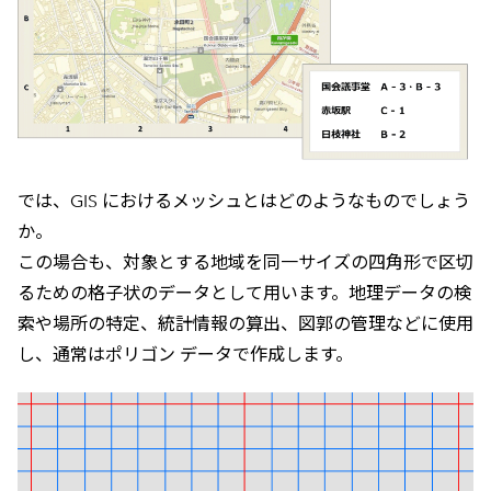
では、GIS におけるメッシュとはどのようなものでしょう
か。
この場合も、対象とする地域を同一サイズの四角形で区切
るための格子状のデータとして用います。地理データの検
索や場所の特定、統計情報の算出、図郭の管理などに使用
し、通常はポリゴン データで作成します。