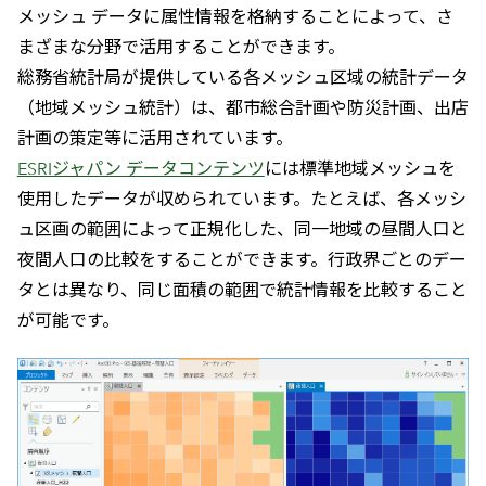
メッシュ データに属性情報を格納することによって、さ
まざまな分野で活用することができます。
総務省統計局が提供している各メッシュ区域の統計データ
（地域メッシュ統計）は、都市総合計画や防災計画、出店
計画の策定等に活用されています。
ESRIジャパン データコンテンツ
には標準地域メッシュを
使用したデータが収められています。たとえば、各メッシ
ュ区画の範囲によって正規化した、同一地域の昼間人口と
夜間人口の比較をすることができます。行政界ごとのデー
タとは異なり、同じ面積の範囲で統計情報を比較すること
が可能です。