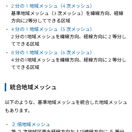
2 分の 1 地域メッシュ（4 次メッシュ）
基準地域メッシュ（3 次メッシュ）を緯線方向、経線
方向に2等分してできる区域
4 分の 1 地域メッシュ（5 次メッシュ）
2 分の1地域メッシュを緯線方向、経線方向に 2 等分し
てできる区域
8 分の 1 地域メッシュ（6 次メッシュ）
4 分の1地域メッシュを緯線方向、経線方向に 2 等分し
てできる区域
統合地域メッシュ
以下のような、基準地域メッシュを統合した地域メッシュ
もあります。
２ 倍地域メッシュ
第 ２ 次地域区画を経線方向および緯線方向に ５ 等分