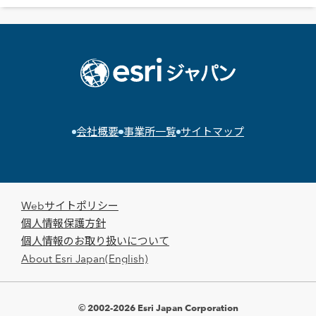
会社概要
事業所一覧
サイトマップ
Webサイトポリシー
個人情報保護方針
個人情報のお取り扱いについて
About Esri Japan(English)
© 2002-2026 Esri Japan Corporation