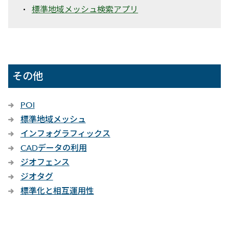
標準地域メッシュ検索アプリ
その他
POI
標準地域メッシュ
インフォグラフィックス
CADデータの利用
ジオフェンス
ジオタグ
標準化と相互運用性