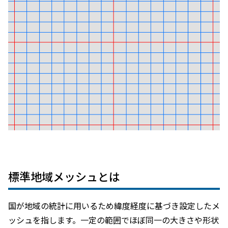
標準地域メッシュとは
国が地域の統計に用いるため緯度経度に基づき設定したメ
ッシュを指します。一定の範囲でほぼ同一の大きさや形状