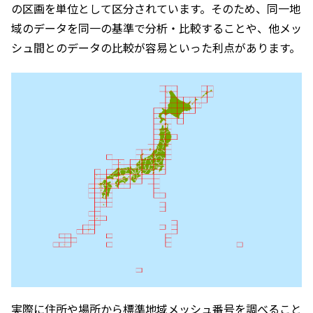
の区画を単位として区分されています。そのため、同一地
域のデータを同一の基準で分析・比較することや、他メッ
シュ間とのデータの比較が容易といった利点があります。
実際に住所や場所から標準地域メッシュ番号を調べること