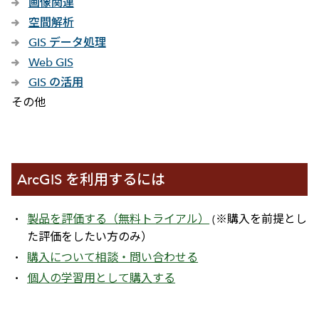
画像関連
空間解析
GIS データ処理
Web GIS
GIS の活用
その他
ArcGIS を利用するには
製品を評価する（無料トライアル）
(※購入を前提とし
た評価をしたい方のみ）
購入について相談・問い合わせる
個人の学習用として購入する