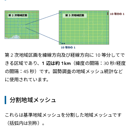
第 2 次地域区画を緯線方向及び経線方向に 10 等分してで
きる区域であり、
1 辺は約 1km
（緯度の間隔：30 秒/経度
の間隔：45 秒）です。国勢調査の地域メッシュ統計など
に使用されています。
分割地域メッシュ
これらは基準地域メッシュを分割した地域メッシュです
（括弧内は別称）。