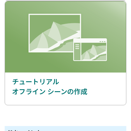
チュートリアル
オフライン シーンの作成