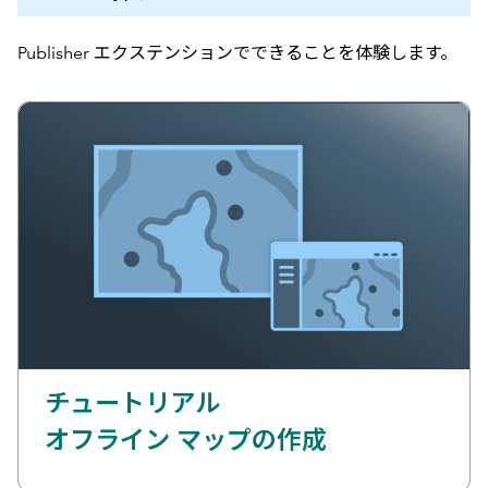
Publisher エクステンションでできることを体験します。
チュートリアル
オフライン マップの作成