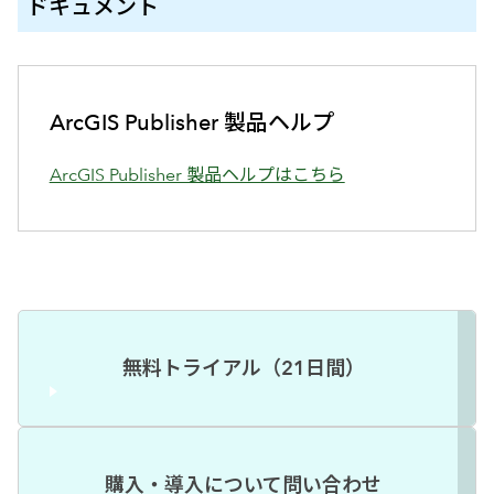
ドキュメント
ArcGIS Publisher 製品ヘルプ
ArcGIS Publisher 製品ヘルプはこちら
無料トライアル（21日間）
購入・導入について問い合わせ