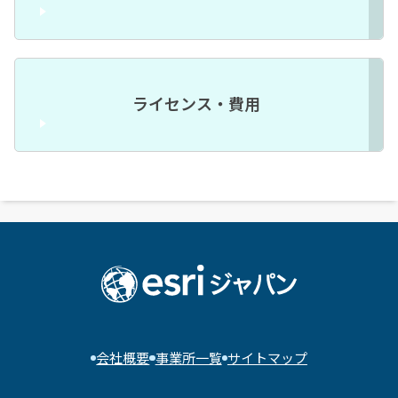
ライセンス・費用
会社概要
事業所一覧
サイトマップ