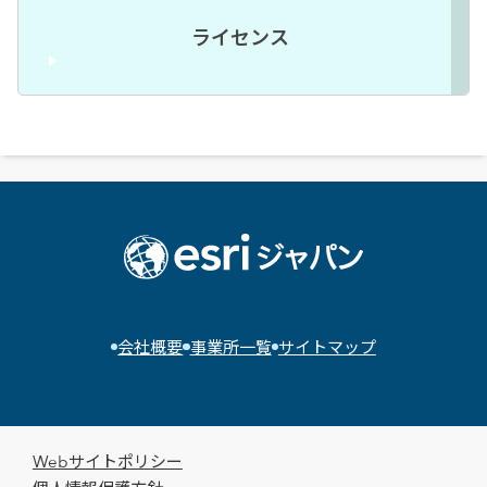
ライセンス
会社概要
事業所一覧
サイトマップ
Webサイトポリシー