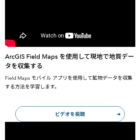
ArcGIS Field Maps を使用して現地で地質デー
タを収集する
Field Maps モバイル アプリを使用して鉱物データを収集
する方法を学習します。
ビデオを視聴