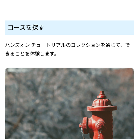
コースを探す
ハンズオン チュートリアルのコレクションを通じて、で
きることを体験します。