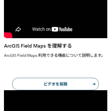
ArcGIS Field Maps を理解する
ArcGIS Field Maps 利用できる機能について説明します。
ビデオを視聴