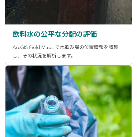
飲料水の公平な分配の評価
ArcGIS Field Maps で水飲み場の位置情報を収集
し、その状況を解析します。