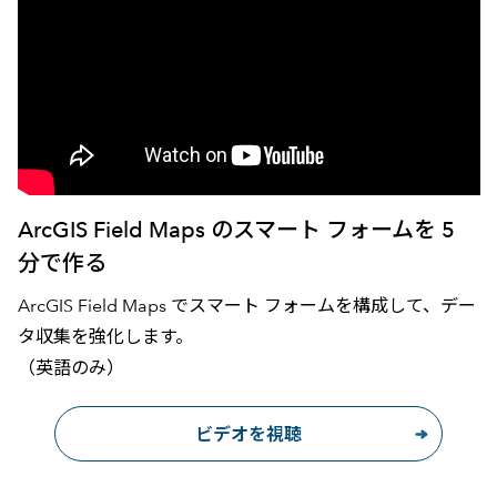
ArcGIS Field Maps のスマート フォームを 5
分で作る
ArcGIS Field Maps でスマート フォームを構成して、デー
タ収集を強化します。
（英語のみ）
ビデオを視聴