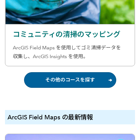
コミュニティの清掃のマッピング
ArcGIS Field Maps を使用してゴミ清掃データを
収集し、ArcGIS Insights を使用。
その他のコースを探す
ArcGIS Field Maps の最新情報