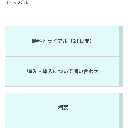
コースの詳細
無料トライアル（21日間）
購入・導入について問い合わせ
概要