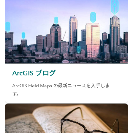
ArcGIS ブログ
ArcGIS Field Maps の最新ニュースを入手しま
す。