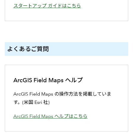
スタートアップ ガイドはこちら
よくあるご質問
ArcGIS Field Maps ヘルプ
ArcGIS Field Maps の操作方法を掲載していま
す。(米国 Esri 社)
ArcGIS Field Maps ヘルプはこちら