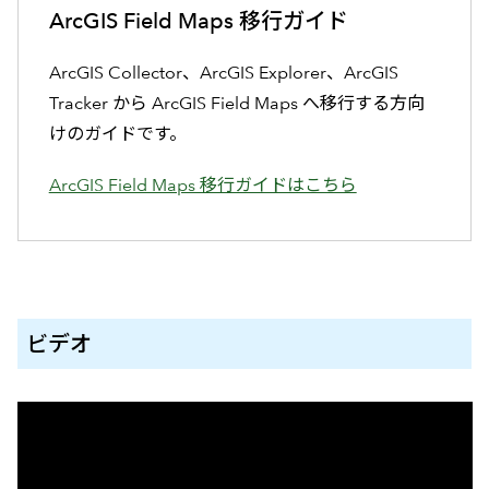
ArcGIS Field Maps 移行ガイド
ArcGIS Collector、ArcGIS Explorer、ArcGIS
Tracker から ArcGIS Field Maps へ移行する方向
けのガイドです。
ArcGIS Field Maps 移行ガイドはこちら
ビデオ