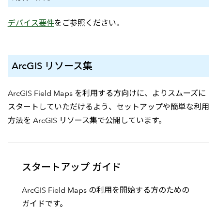
デバイス要件
をご参照ください。
ArcGIS リソース集
ArcGIS Field Maps を利用する方向けに、よりスムーズに
スタートしていただけるよう、セットアップや簡単な利用
方法を ArcGIS リソース集で公開しています。
スタートアップ ガイド
ArcGIS Field Maps の利用を開始する方のための
ガイドです。