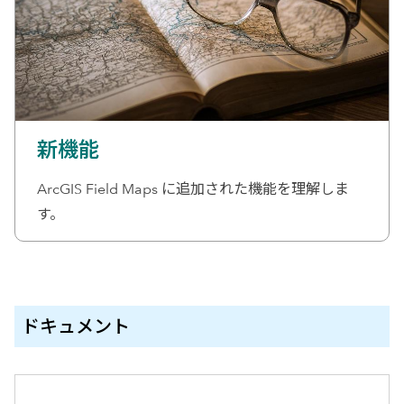
新機能
ArcGIS Field Maps に追加された機能を理解しま
す。
ドキュメント