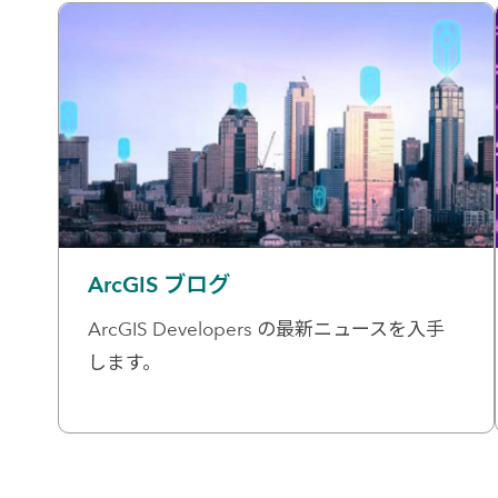
ArcGIS ブログ
ArcGIS Developers の最新ニュースを入手
します。