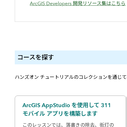
ArcGIS Developers 開発リソース集はこちら
コースを探す
ハンズオン チュートリアルのコレクションを通じて、Arc
ArcGIS AppStudio を使用して 311
モバイル アプリを構築します
このレッスンでは、落書きの除去、街灯の