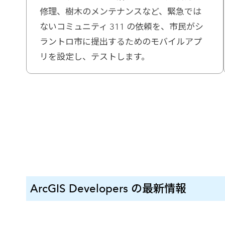
修理、樹木のメンテナンスなど、緊急では
ないコミュニティ 311 の依頼を、市民がシ
ラントロ市に提出するためのモバイルアプ
リを設定し、テストします。
ArcGIS Developers の最新情報