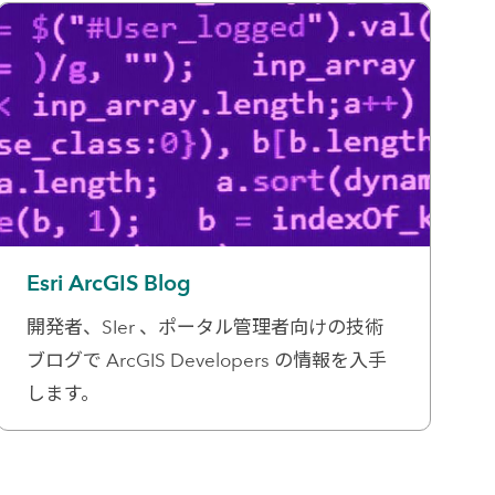
Esri ArcGIS Blog
開発者、SIer 、ポータル管理者向けの技術
ブログで ArcGIS Developers の情報を入手
します。