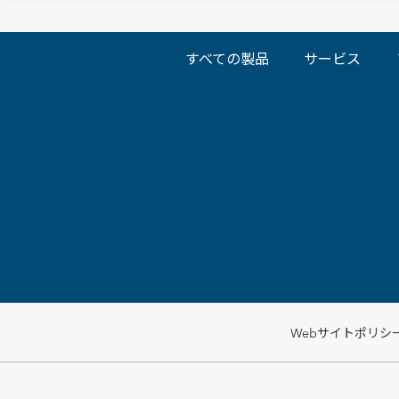
すべての製品
サービス
Webサイトポリシ