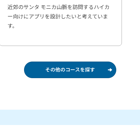
近郊のサンタ モニカ山脈を訪問するハイカ
ー向けにアプリを設計したいと考えていま
す。
その他のコースを探す