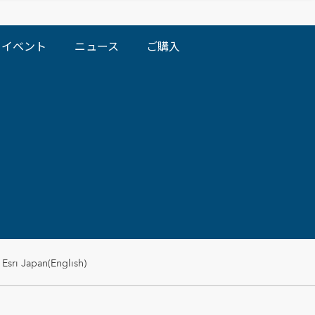
イベント
ニュース
ご購入
Esri Japan(English)