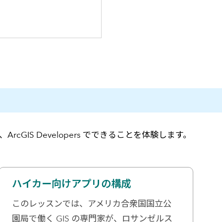
GIS Developers でできることを体験します。
ハイカー向けアプリの構成
このレッスンでは、アメリカ合衆国国立公
園局で働く GIS の専門家が、ロサンゼルス